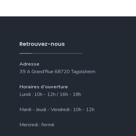
Retrouvez-nous
Adresse
39 A Grand'Rue 68720 Tagolsheim
Horaires d’ouverture
Lundi : 10h - 12h / 16h - 18h
Mardi - Jeudi - Vendredi : 10h - 12h
Mercredi : fermé