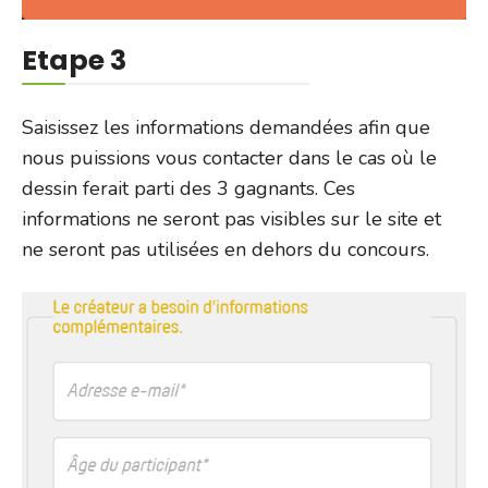
Etape 3
Saisissez les informations demandées afin que
nous puissions vous contacter dans le cas où le
dessin ferait parti des 3 gagnants. Ces
informations ne seront pas visibles sur le site et
ne seront pas utilisées en dehors du concours.