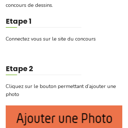
concours de dessins.
Etape 1
Connectez vous sur le site du concours
C’est par ici !
Etape 2
Cliquez sur le bouton permettant d’ajouter une
photo