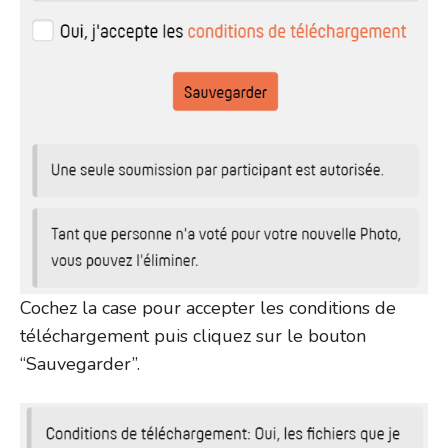
Cochez la case pour accepter les conditions de
téléchargement puis cliquez sur le bouton
“Sauvegarder”.