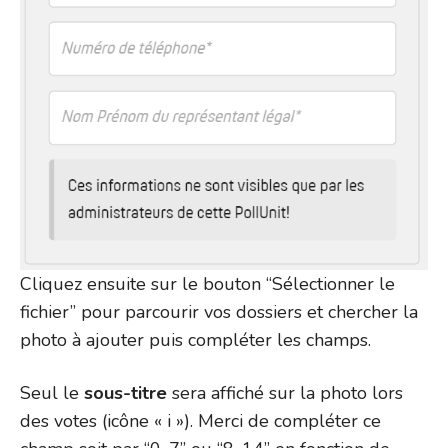
Cliquez ensuite sur le bouton “Sélectionner le
fichier” pour parcourir vos dossiers et chercher la
photo à ajouter puis compléter les champs.
Seul le
sous-titre
sera affiché sur la photo lors
des votes (icône « i »). Merci de compléter ce