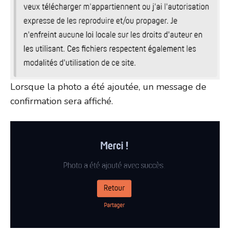
Lorsque la photo a été ajoutée, un message de
confirmation sera affiché.