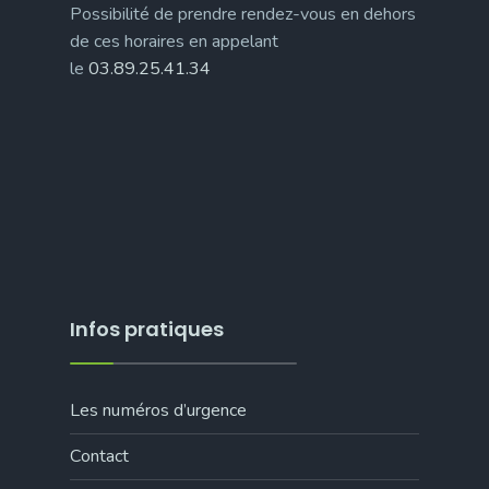
Possibilité de prendre rendez-vous en dehors
de ces horaires en appelant
le
03.89.25.41.34
Infos pratiques
Les numéros d’urgence
Contact