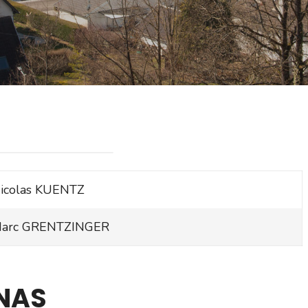
icolas KUENTZ
arc GRENTZINGER
NAS