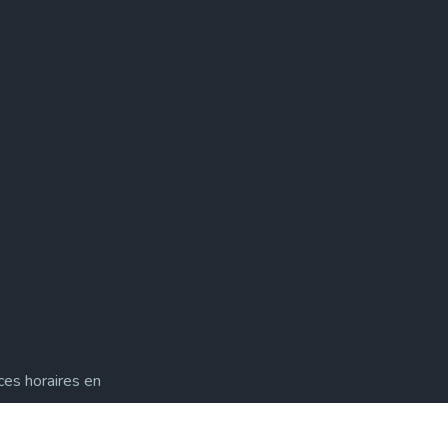
ces horaires en