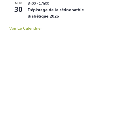
NOV
8h00
-
17h00
30
Dépistage de la rétinopathie
diabétique 2026
Voir Le Calendrier