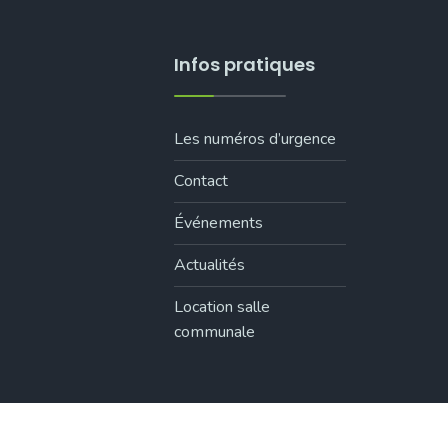
Infos pratiques
Les numéros d’urgence
Contact
Événements
Actualités
Location salle
communale