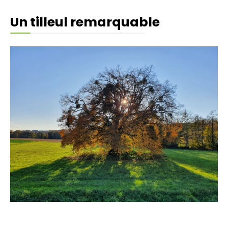
Un tilleul remarquable