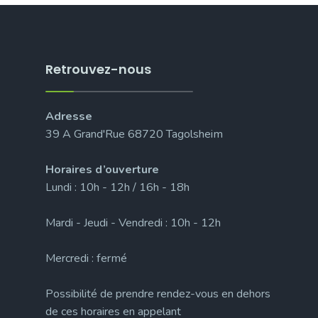
Retrouvez-nous
Adresse
39 A Grand'Rue 68720 Tagolsheim
Horaires d’ouverture
Lundi : 10h - 12h / 16h - 18h
Mardi - Jeudi - Vendredi : 10h - 12h
Mercredi : fermé
Possibilité de prendre rendez-vous en dehors
de ces horaires en appelant