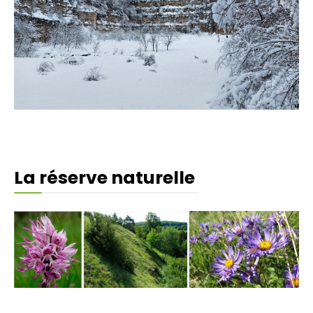
La réserve naturelle