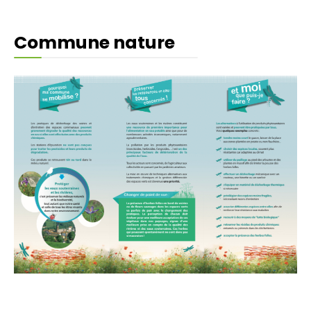
Commune nature