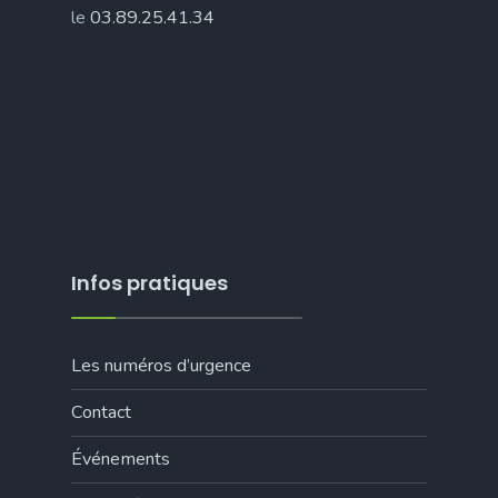
le
03.89.25.41.34
Infos pratiques
Les numéros d’urgence
Contact
Événements