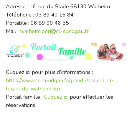
Adresse : 16 rue du Stade 68130 Walheim
Téléphone : 03 89 40 16 84
Portable : 06 89 90 46 55
Mail :
walheim.peri@cc-sundgau.fr
Cliquez ici pour plus d’informations :
https://www.cc-sundgau.fr/grandir/accueil-de-
loisirs-de-walheim.htm
Portail famille :
Cliquez ici
pour effectuer les
réservations