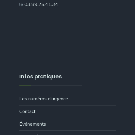
le
03.89.25.41.34
Infos pratiques
Les numéros d’urgence
Contact
Événements