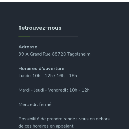
Retrouvez-nous
Adresse
39 A Grand'Rue 68720 Tagolsheim
Horaires d’ouverture
Lundi : 10h - 12h / 16h - 18h
Mardi - Jeudi - Vendredi : 10h - 12h
Mercredi : fermé
Possibilité de prendre rendez-vous en dehors
de ces horaires en appelant