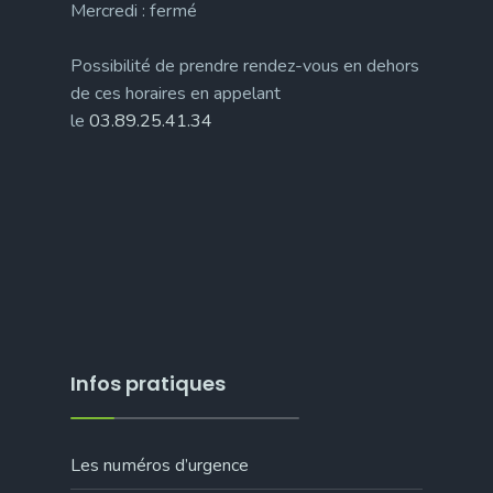
Mercredi : fermé
Possibilité de prendre rendez-vous en dehors
de ces horaires en appelant
le
03.89.25.41.34
Infos pratiques
Les numéros d’urgence