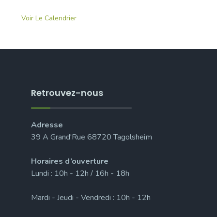
Voir Le Calendrier
Retrouvez-nous
Adresse
39 A Grand'Rue 68720 Tagolsheim
Horaires d’ouverture
Lundi : 10h - 12h / 16h - 18h
Mardi - Jeudi - Vendredi : 10h - 12h