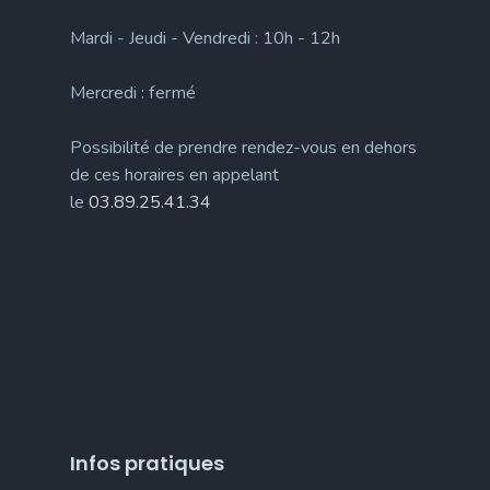
Mardi - Jeudi - Vendredi : 10h - 12h
Mercredi : fermé
Possibilité de prendre rendez-vous en dehors
de ces horaires en appelant
le
03.89.25.41.34
Infos pratiques