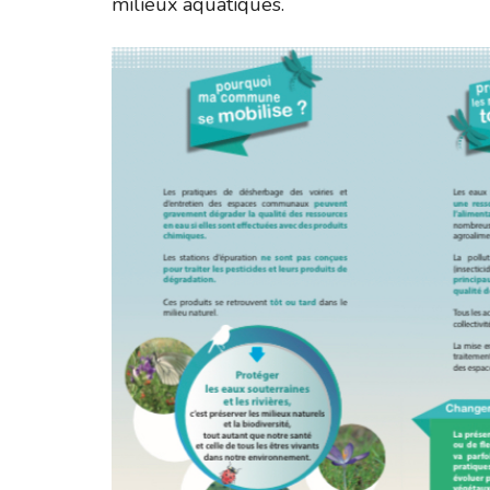
milieux aquatiques.