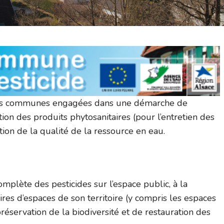
les communes engagées dans une démarche de
ation des produits phytosanitaires (pour l’entretien des
tion de la qualité de la ressource en eau.
mplète des pesticides sur l’espace public, à la
ires d’espaces de son territoire (y compris les espaces
préservation de la biodiversité et de restauration des