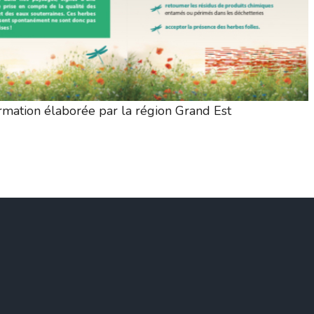
ormation élaborée par la région Grand Est