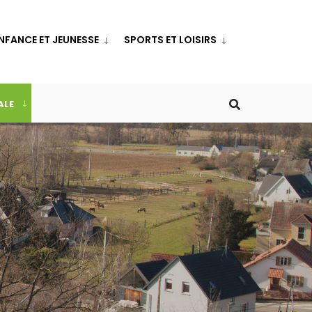
NFANCE ET JEUNESSE
SPORTS ET LOISIRS
ALE