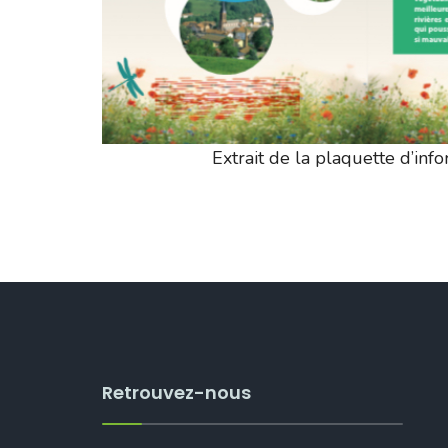
Extrait de la plaquette d’inf
Retrouvez-nous