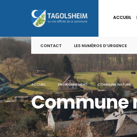
ACCUEIL
CONTACT
LES NUMÉROS D’URGENCE
ACCUEIL
ENVIRONNEMENT
COMMUNE NATURE
Commune n