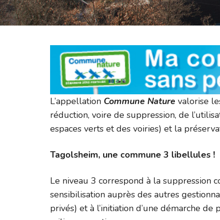
L’appellation
Commune Nature
valorise 
réduction, voire de suppression, de l’utilis
espaces verts et des voiries) et la préserva
Tagolsheim, une commune 3 libellules !
Le niveau 3 correspond à la suppression co
sensibilisation auprès des autres gestionna
privés) et à l’initiation d’une démarche de 