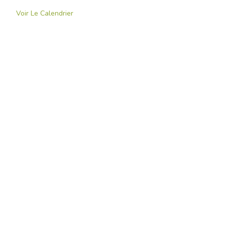
Voir Le Calendrier