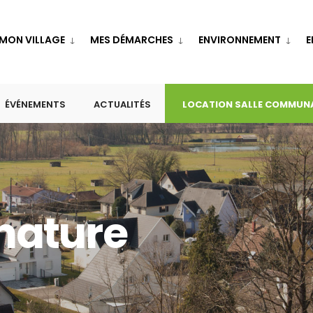
MON VILLAGE
MES DÉMARCHES
ENVIRONNEMENT
E
ÉVÉNEMENTS
ACTUALITÉS
LOCATION SALLE COMMUN
ature