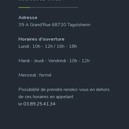
Adresse
39 A Grand'Rue 68720 Tagolsheim
Horaires d’ouverture
Lundi : 10h - 12h / 16h - 18h
Mardi - Jeudi - Vendredi : 10h - 12h
Mercredi : fermé
Possibilité de prendre rendez-vous en dehors
de ces horaires en appelant
le
03.89.25.41.34