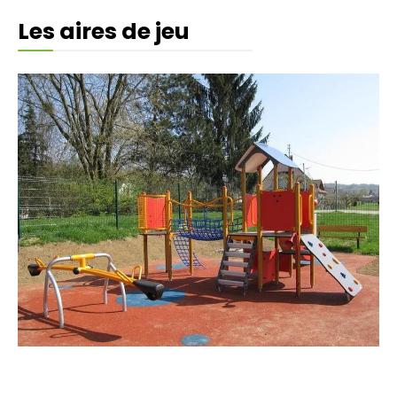
Les aires de jeu