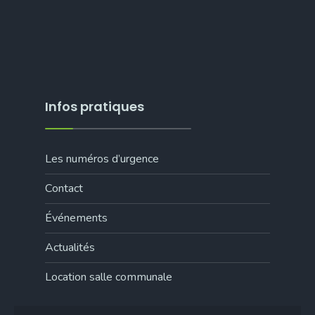
Infos pratiques
Les numéros d’urgence
Contact
Événements
Actualités
Location salle communale