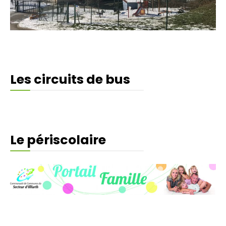
Les circuits de bus
Le périscolaire