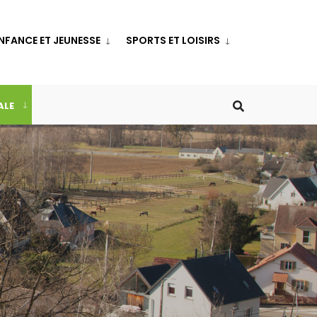
NFANCE ET JEUNESSE
SPORTS ET LOISIRS
ALE