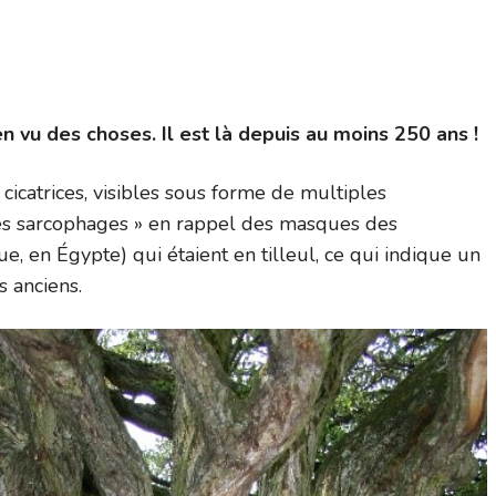
en vu des choses. Il est là depuis au moins 250 ans !
cicatrices, visibles sous forme de multiples
des sarcophages » en rappel des masques des
 en Égypte) qui étaient en tilleul, ce qui indique un
s anciens.