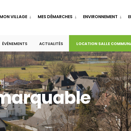
MON VILLAGE
MES DÉMARCHES
ENVIRONNEMENT
E
ÉVÉNEMENTS
ACTUALITÉS
LOCATION SALLE COMMUN
BLE
remarquable