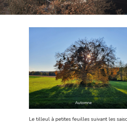
Automne
Le tilleul à petites feuilles suivant les sais