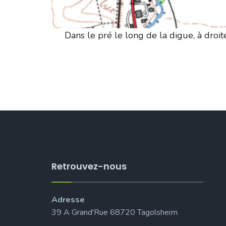
Dans le pré le long de la digue, à droite
Retrouvez-nous
Adresse
39 A Grand'Rue 68720 Tagolsheim