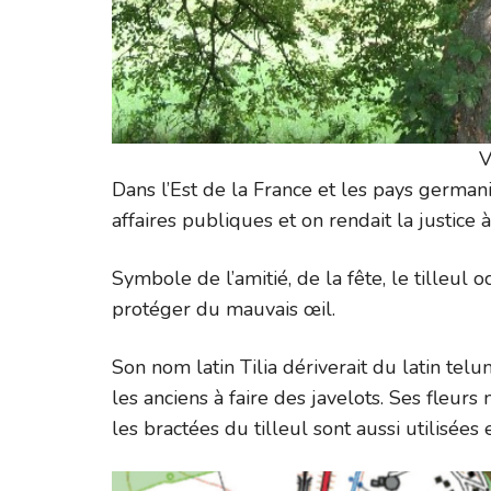
V
Dans l’Est de la France et les pays germaniq
affaires publiques et on rendait la justice à
Symbole de l’amitié, de la fête, le tilleul 
protéger du mauvais œil.
Son nom latin Tilia dériverait du latin telum
les anciens à faire des javelots. Ses fleurs
les bractées du tilleul sont aussi utilisées