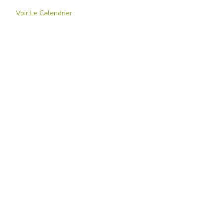
Voir Le Calendrier