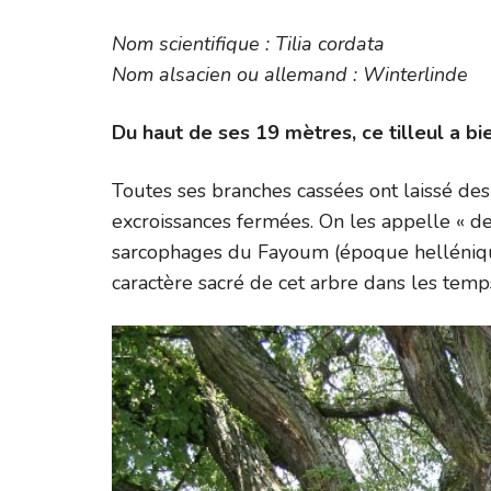
Nom scientifique : Tilia cordata
Nom alsacien ou allemand : Winterlinde
Du haut de ses 19 mètres, ce tilleul a bi
Toutes ses branches cassées ont laissé des 
excroissances fermées. On les appelle « 
sarcophages du Fayoum (époque hellénique,
caractère sacré de cet arbre dans les temp