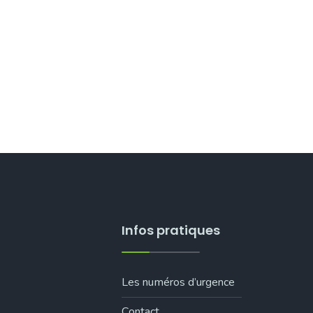
Infos pratiques
Les numéros d’urgence
Contact