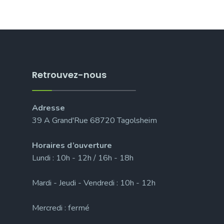
Retrouvez-nous
Adresse
39 A Grand'Rue 68720 Tagolsheim
Horaires d’ouverture
Lundi : 10h - 12h / 16h - 18h
Mardi - Jeudi - Vendredi : 10h - 12h
Mercredi : fermé