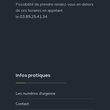
Possibilité de prendre rendez-vous en dehors
de ces horaires en appelant
le
03.89.25.41.34
Infos pratiques
Les numéros d’urgence
Contact