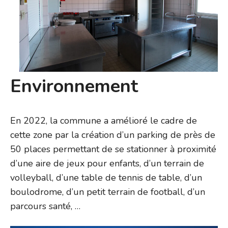
Environnement
En 2022, la commune a amélioré le cadre de
cette zone par la création d’un parking de près de
50 places permettant de se stationner à proximité
d’une aire de jeux pour enfants, d’un terrain de
volleyball, d’une table de tennis de table, d’un
boulodrome, d’un petit terrain de football, d’un
parcours santé, …