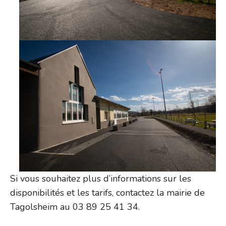
Si vous souhaitez plus d’informations sur les
disponibilités et les tarifs, contactez la mairie de
Tagolsheim au 03 89 25 41 34.