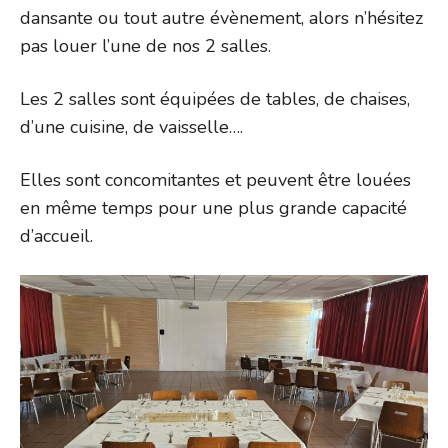
dansante ou tout autre évènement, alors n’hésitez
pas louer l’une de nos 2 salles.
Les 2 salles sont équipées de tables, de chaises,
d’une cuisine, de vaisselle….
Elles sont concomitantes et peuvent être louées
en même temps pour une plus grande capacité
d’accueil.