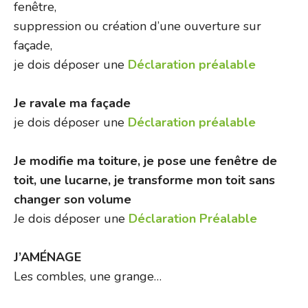
fenêtre,
suppression ou création d’une ouverture sur
façade,
je dois déposer une
Déclaration préalable
Je ravale ma façade
je dois déposer une
Déclaration préalable
Je modifie ma toiture, je pose une fenêtre de
toit, une lucarne, je transforme mon toit sans
changer son volume
Je dois déposer une
Déclaration Préalable
J’AMÉNAGE
Les combles, une grange…