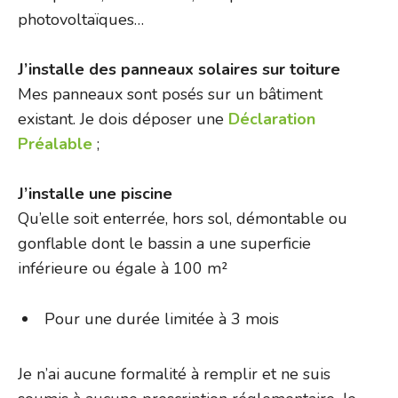
photovoltaïques…
J’installe des panneaux solaires sur toiture
Mes panneaux sont posés sur un bâtiment
existant. Je dois déposer une
Déclaration
Préalable
;
J’installe une piscine
Qu’elle soit enterrée, hors sol, démontable ou
gonflable dont le bassin a une superficie
inférieure ou égale à 100 m²
Pour une durée limitée à 3 mois
Je n’ai aucune formalité à remplir et ne suis