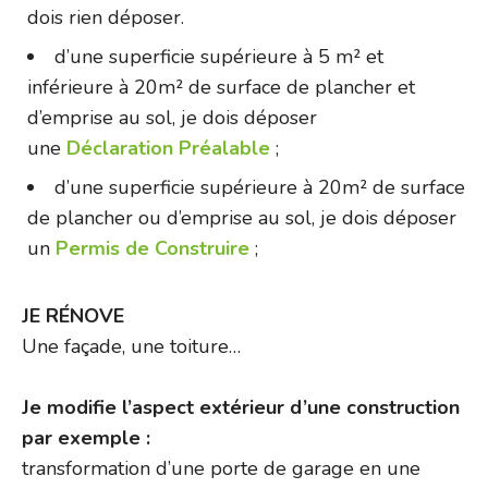
dois rien déposer.
d’une superficie supérieure à 5 m² et
inférieure à 20m² de surface de plancher et
d’emprise au sol, je dois déposer
une
Déclaration Préalable
;
d’une superficie supérieure à 20m² de surface
de plancher ou d’emprise au sol, je dois déposer
un
Permis de Construire
;
JE RÉNOVE
Une façade, une toiture…
Je modifie l’aspect extérieur d’une construction
par exemple :
transformation d’une porte de garage en une