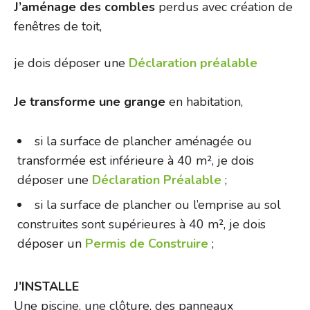
J’aménage des combles
perdus avec création de
fenêtres de toit,
je dois déposer une
Déclaration préalable
Je transforme une grange
en habitation,
si la surface de plancher aménagée ou
transformée est inférieure à 40 m², je dois
déposer une
Déclaration Préalable
;
si la surface de plancher ou l’emprise au sol
construites sont supérieures à 40 m², je dois
déposer un
Permis de Construire
;
J’INSTALLE
Une piscine, une clôture, des panneaux