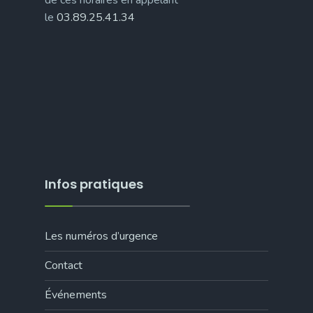
le
03.89.25.41.34
Infos pratiques
Les numéros d’urgence
Contact
Événements