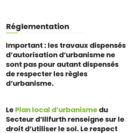
Réglementation
Important : les travaux dispensés
d’autorisation d’urbanisme ne
sont pas pour autant dispensés
de respecter les règles
d’urbanisme.
Le
Plan local d’urbanisme
du
Secteur d’Illfurth renseigne sur le
droit d’utiliser le sol. Le respect