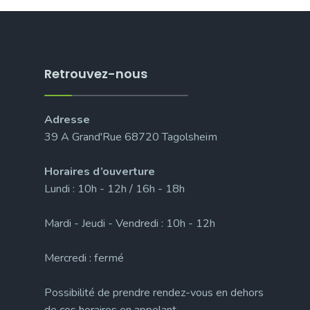
Retrouvez-nous
Adresse
39 A Grand'Rue 68720 Tagolsheim
Horaires d’ouverture
Lundi : 10h - 12h / 16h - 18h
Mardi - Jeudi - Vendredi : 10h - 12h
Mercredi : fermé
Possibilité de prendre rendez-vous en dehors
de ces horaires en appelant