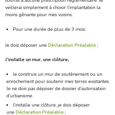
soumis à aucune prescription réglementaire. Je
veillerai simplement à choisir l’implantation la
moins gênante pour mes voisins.
Pour une durée de plus de 3 mois
Je dois déposer une
Déclaration Préalable
;
J’installe un mur, une clôture,
Je construis un mur de soutènement ou un
enrochement pour soutenir mes terres existantes.
Je ne dois pas déposer de dossier d’autorisation
d’urbanisme.
J’installe une clôture, je dois déposer
une
Déclaration Préalable
;