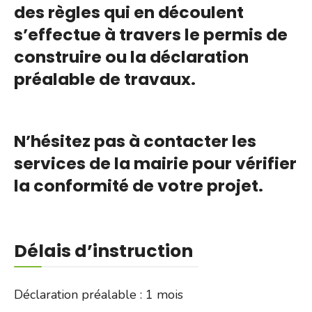
des règles qui en découlent
s’effectue à travers le permis de
construire ou la déclaration
préalable de travaux.
N’hésitez pas à contacter les
services de la mairie pour vérifier
la conformité de votre projet.
Délais d’instruction
Déclaration préalable : 1 mois