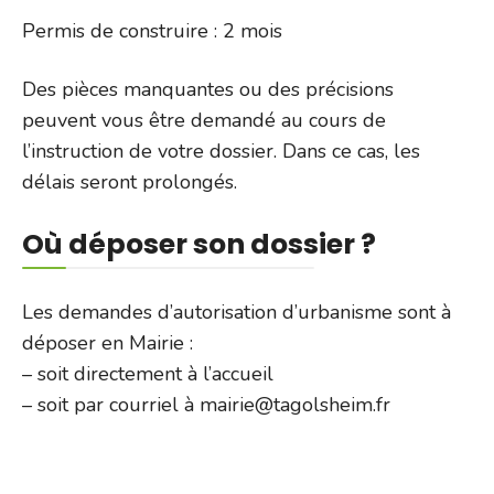
Permis de construire : 2 mois
Des pièces manquantes ou des précisions
peuvent vous être demandé au cours de
l’instruction de votre dossier. Dans ce cas, les
délais seront prolongés.
Où déposer son dossier ?
Les demandes d’autorisation d’urbanisme sont à
déposer en Mairie :
– soit directement à l’accueil
– soit par courriel à mairie@tagolsheim.fr