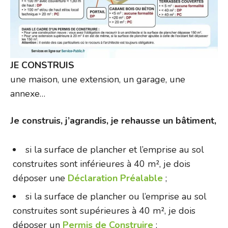
JE CONSTRUIS
une maison, une extension, un garage, une
annexe…
Je construis, j’agrandis, je rehausse un bâtiment,
si la surface de plancher et l’emprise au sol
construites sont inférieures à 40 m², je dois
déposer une
Déclaration Préalable
;
si la surface de plancher ou l’emprise au sol
construites sont supérieures à 40 m², je dois
déposer un
Permis de Construire
;