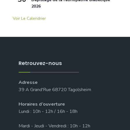
2026
Voir Le Calendrier
Retrouvez-nous
Adresse
39 A Grand'Rue 68720 Tagolsheim
Horaires d’ouverture
Lundi : 10h - 12h / 16h - 18h
Mardi - Jeudi - Vendredi : 10h - 12h