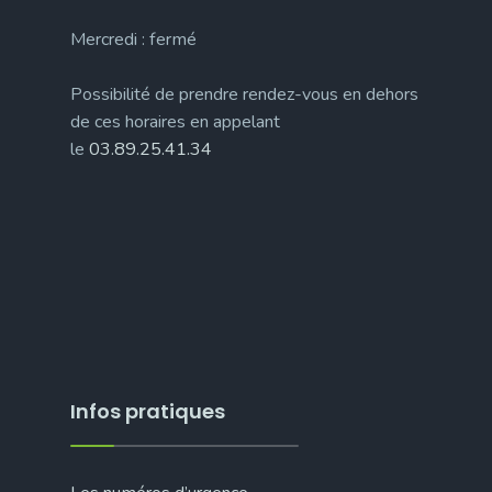
Mercredi : fermé
Possibilité de prendre rendez-vous en dehors
de ces horaires en appelant
le
03.89.25.41.34
Infos pratiques