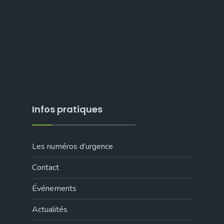
Infos pratiques
Les numéros d’urgence
Contact
Événements
Actualités