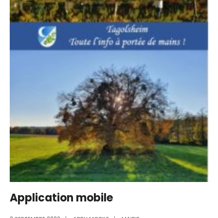
Application mobile