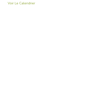
Voir Le Calendrier