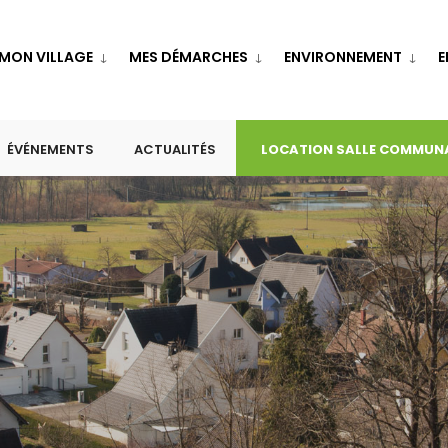
MON VILLAGE
MES DÉMARCHES
ENVIRONNEMENT
E
ÉVÉNEMENTS
ACTUALITÉS
LOCATION SALLE COMMUN