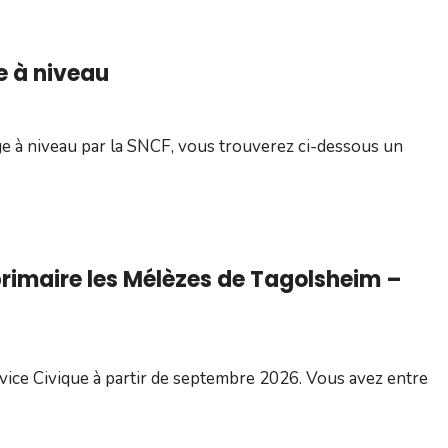
e à niveau
ge à niveau par la SNCF, vous trouverez ci-dessous un
 primaire les Mélèzes de Tagolsheim –
vice Civique à partir de septembre 2026. Vous avez entre