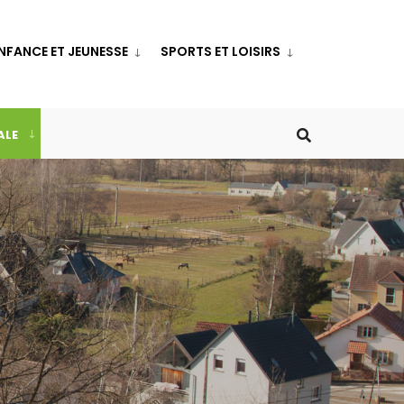
NFANCE ET JEUNESSE
SPORTS ET LOISIRS
ALE