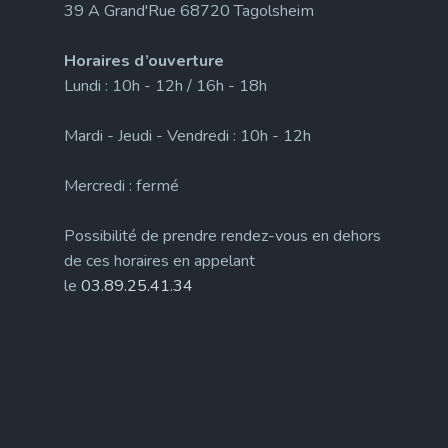
39 A Grand'Rue 68720 Tagolsheim
Horaires d’ouverture
Lundi : 10h - 12h / 16h - 18h
Mardi - Jeudi - Vendredi : 10h - 12h
Mercredi : fermé
Possibilité de prendre rendez-vous en dehors
de ces horaires en appelant
le
03.89.25.41.34