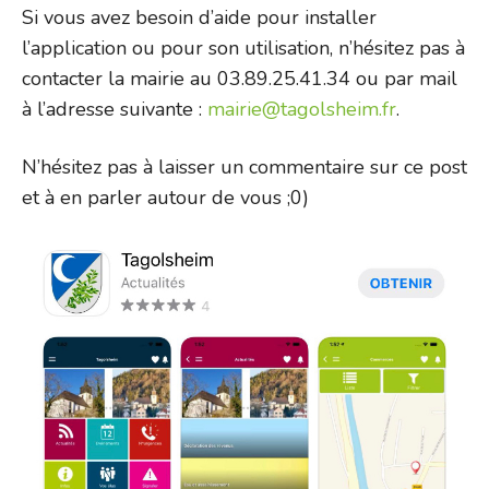
Si vous avez besoin d’aide pour installer
l’application ou pour son utilisation, n’hésitez pas à
contacter la mairie au 03.89.25.41.34 ou par mail
à l’adresse suivante :
mairie@tagolsheim.fr
.
N’hésitez pas à laisser un commentaire sur ce post
et à en parler autour de vous ;0)