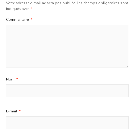
Votre adresse e-mail ne sera pas publiée.
Les champs obligatoires sont
indiqués avec
*
Commentaire
*
Nom
*
E-mail
*