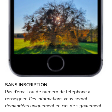
SANS INSCRIPTION
Pas d’email ou de numéro de téléphone à
renseigner.
Ces informations vous seront
demandées uniquement en cas de signalement
.