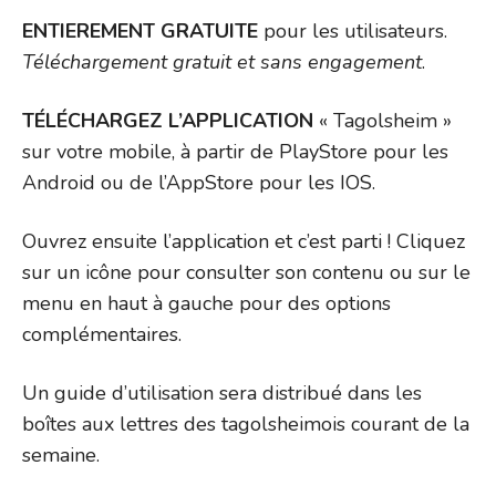
ENTIEREMENT GRATUITE
pour les utilisateurs.
Téléchargement gratuit et sans engagement
.
TÉLÉCHARGEZ L’APPLICATION
« Tagolsheim »
sur votre mobile, à partir de PlayStore pour les
Android ou de l’AppStore pour les IOS.
Ouvrez ensuite l’application et c’est parti ! Cliquez
sur un icône pour consulter son contenu ou sur le
menu en haut à gauche pour des options
complémentaires.
Un guide d’utilisation sera distribué dans les
boîtes aux lettres des tagolsheimois courant de la
semaine.