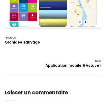
Previous:
Orchidée sauvage
Next:
Application mobile #Astuce 1
Laisser un commentaire