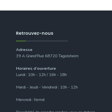
Retrouvez-nous
Adresse
39 A Grand'Rue 68720 Tagolsheim
Horaires d’ouverture
Lundi : 10h - 12h / 16h - 18h
Mardi - Jeudi - Vendredi : 10h - 12h
Mercredi : fermé