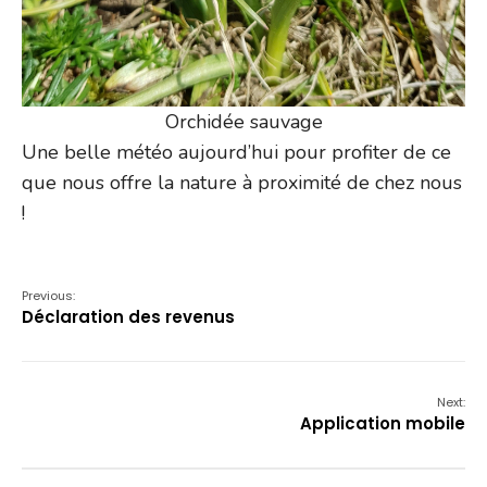
Orchidée sauvage
Une belle météo aujourd’hui pour profiter de ce
que nous offre la nature à proximité de chez nous
!
Previous:
Déclaration des revenus
Next:
Application mobile