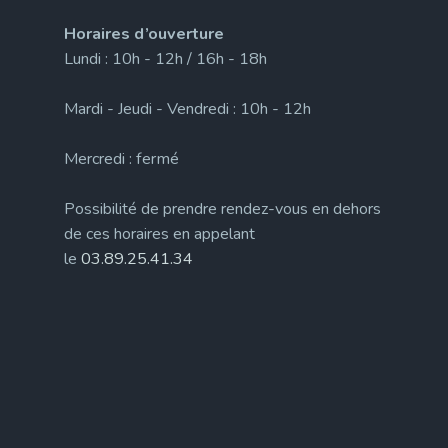
Horaires d’ouverture
Lundi : 10h - 12h / 16h - 18h
Mardi - Jeudi - Vendredi : 10h - 12h
Mercredi : fermé
Possibilité de prendre rendez-vous en dehors
de ces horaires en appelant
le
03.89.25.41.34