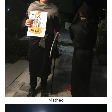
Mathéo