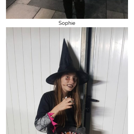
Sophie