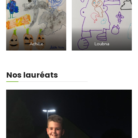
Achille
Loubna
Nos lauréats