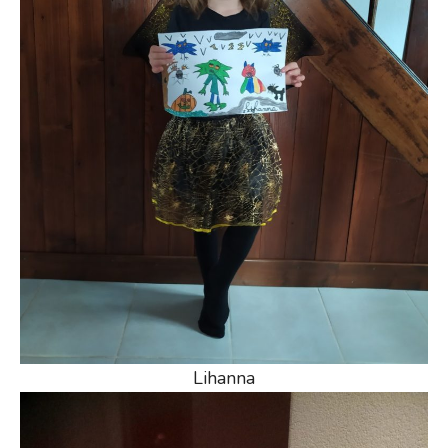
Lihanna