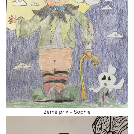
2eme prix – Sophie