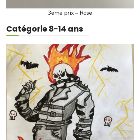
3eme prix – Rose
Catégorie 8-14 ans