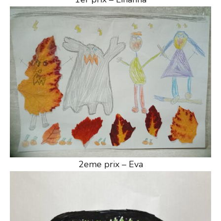
2eme prix – Eva