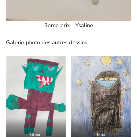
3eme prix – Ysaline
Galerie photo des autres dessins
Robin
Max