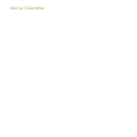
Voir Le Calendrier