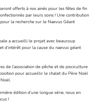
seront offerts à nos ainés pour les fêtes de fin
onfectionnés par leurs soins ! Une contribution
our la recherche sur le Naevus Géant
ale a accueilli le projet avec beaucoup
et d’intérêt pour la cause du naevus géant
res de l’association de pêche et de pisciculture
position pour accueillir le chalet du Père Noël
 Noël.
emière édition d’une longue série, nous en
cus !