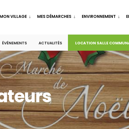
MON VILLAGE
MES DÉMARCHES
ENVIRONNEMENT
E
ÉVÉNEMENTS
ACTUALITÉS
LOCATION SALLE COMMUN
ateurs