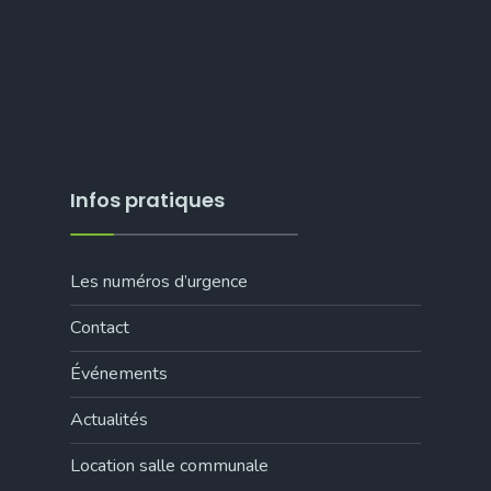
Infos pratiques
Les numéros d’urgence
Contact
Événements
Actualités
Location salle communale