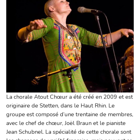
La chorale Atout Chœur a été créé en 2009 et est
originaire de Stetten, dans le Haut Rhin. Le
groupe est composé d’une trentaine de membres,
avec le chef de chœur, Joël Braun et le pianiste
Jean Schubnel. La spécialité de cette chorale sont