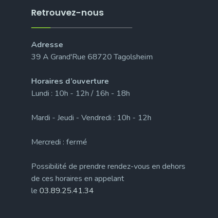
Retrouvez-nous
Adresse
39 A Grand'Rue 68720 Tagolsheim
Horaires d’ouverture
Lundi : 10h - 12h / 16h - 18h
Mardi - Jeudi - Vendredi : 10h - 12h
Mercredi : fermé
Possibilité de prendre rendez-vous en dehors
de ces horaires en appelant
le
03.89.25.41.34