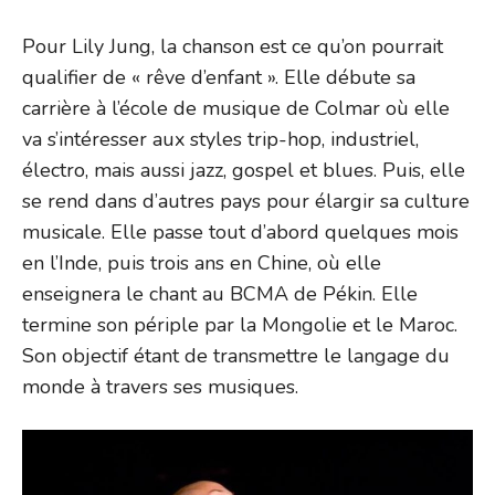
Pour Lily Jung, la chanson est ce qu’on pourrait
qualifier de « rêve d’enfant ». Elle débute sa
carrière à l’école de musique de Colmar où elle
va s’intéresser aux styles trip-hop, industriel,
électro, mais aussi jazz, gospel et blues. Puis, elle
se rend dans d’autres pays pour élargir sa culture
musicale. Elle passe tout d’abord quelques mois
en l’Inde, puis trois ans en Chine, où elle
enseignera le chant au BCMA de Pékin. Elle
termine son périple par la Mongolie et le Maroc.
Son objectif étant de transmettre le langage du
monde à travers ses musiques.