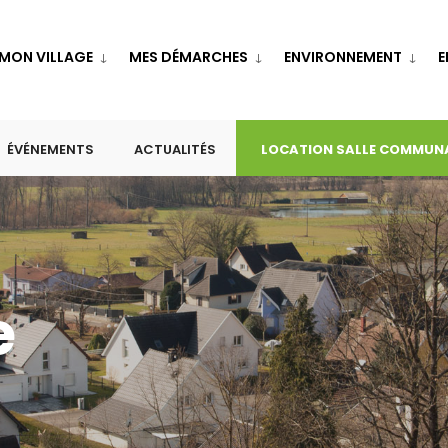
MON VILLAGE
MES DÉMARCHES
ENVIRONNEMENT
E
ÉVÉNEMENTS
ACTUALITÉS
LOCATION SALLE COMMUN
e