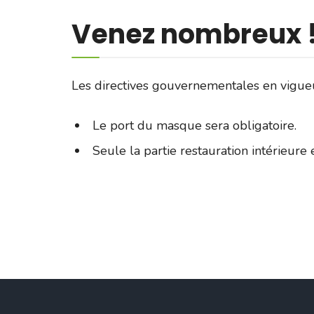
Venez nombreux !
Les directives gouvernementales en vigue
Le port du masque sera obligatoire.
Seule la partie restauration intérieure 