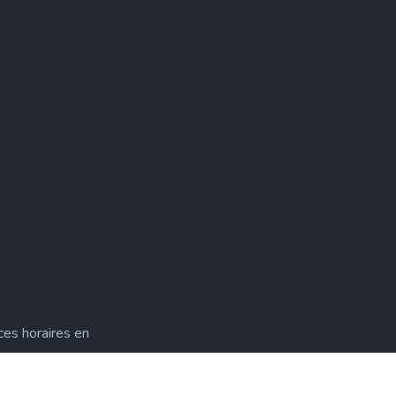
ces horaires en