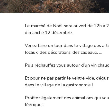
Le marché de Noël sera ouvert de 12h à 
dimanche 12 décembre.
Venez faire un tour dans le village des ar
locaux, des décorations, des cadeaux, …
Puis réchauffez vous autour d’un vin chaud
Et pour ne pas partir le ventre vide, dégu
dans le village de la gastronomie !
Profitez également des animations qui vo
féeriques.