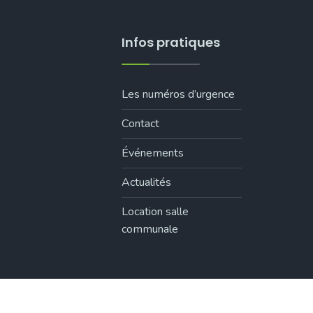
Infos pratiques
Les numéros d’urgence
Contact
Événements
Actualités
Location salle
communale