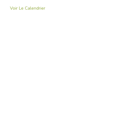
Voir Le Calendrier