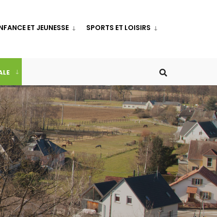
NFANCE ET JEUNESSE
SPORTS ET LOISIRS
ALE