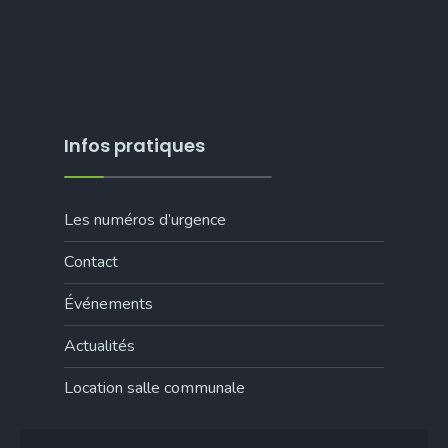
Infos pratiques
Les numéros d’urgence
Contact
Événements
Actualités
Location salle communale