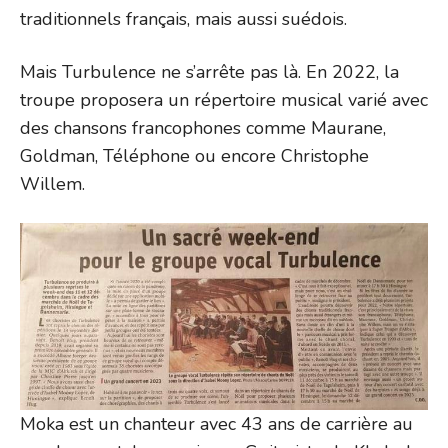
traditionnels français, mais aussi suédois.
Mais Turbulence ne s’arrête pas là. En 2022, la
troupe proposera un répertoire musical varié avec
des chansons francophones comme Maurane,
Goldman, Téléphone ou encore Christophe
Willem.
Moka est un chanteur avec 43 ans de carrière au