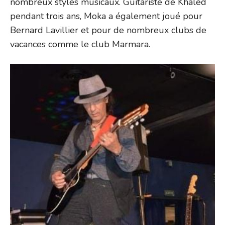
nombreux styles musicaux. Guitariste de Khaled
pendant trois ans, Moka a également joué pour
Bernard Lavillier et pour de nombreux clubs de
vacances comme le club Marmara.