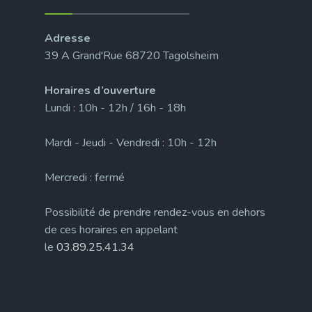
Adresse
39 A Grand'Rue 68720 Tagolsheim
Horaires d’ouverture
Lundi : 10h - 12h / 16h - 18h
Mardi - Jeudi - Vendredi : 10h - 12h
Mercredi : fermé
Possibilité de prendre rendez-vous en dehors
de ces horaires en appelant
le
03.89.25.41.34