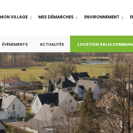
MON VILLAGE
MES DÉMARCHES
ENVIRONNEMENT
E
ÉVÉNEMENTS
ACTUALITÉS
LOCATION SALLE COMMUN