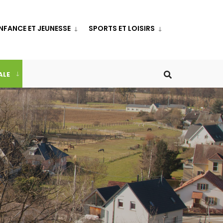
NFANCE ET JEUNESSE
SPORTS ET LOISIRS
ALE