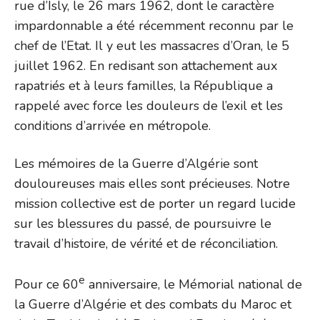
rue d’Isly, le 26 mars 1962, dont le caractère
impardonnable a été récemment reconnu par le
chef de l’Etat. Il y eut les massacres d’Oran, le 5
juillet 1962. En redisant son attachement aux
rapatriés et à leurs familles, la République a
rappelé avec force les douleurs de l’exil et les
conditions d’arrivée en métropole.
Les mémoires de la Guerre d’Algérie sont
douloureuses mais elles sont précieuses. Notre
mission collective est de porter un regard lucide
sur les blessures du passé, de poursuivre le
travail d’histoire, de vérité et de réconciliation.
e
Pour ce 60
anniversaire, le Mémorial national de
la Guerre d’Algérie et des combats du Maroc et