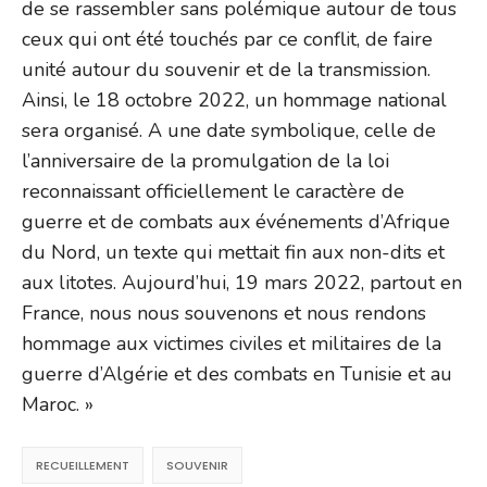
de se rassembler sans polémique autour de tous
ceux qui ont été touchés par ce conflit, de faire
unité autour du souvenir et de la transmission.
Ainsi, le 18 octobre 2022, un hommage national
sera organisé. A une date symbolique, celle de
l’anniversaire de la promulgation de la loi
reconnaissant officiellement le caractère de
guerre et de combats aux événements d’Afrique
du Nord, un texte qui mettait fin aux non-dits et
aux litotes. Aujourd’hui, 19 mars 2022, partout en
France, nous nous souvenons et nous rendons
hommage aux victimes civiles et militaires de la
guerre d’Algérie et des combats en Tunisie et au
Maroc. »
RECUEILLEMENT
SOUVENIR