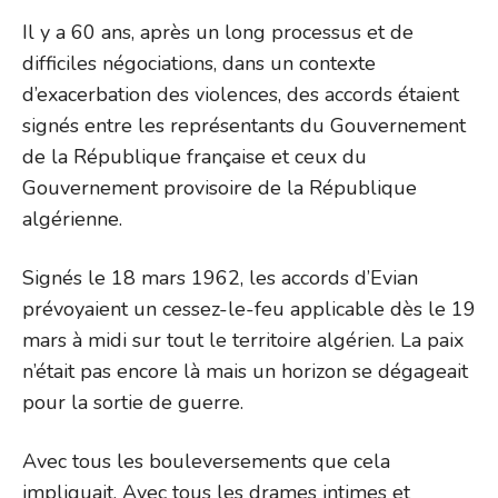
Il y a 60 ans, après un long processus et de
difficiles négociations, dans un contexte
d’exacerbation des violences, des accords étaient
signés entre les représentants du Gouvernement
de la République française et ceux du
Gouvernement provisoire de la République
algérienne.
Signés le 18 mars 1962, les accords d’Evian
prévoyaient un cessez-le-feu applicable dès le 19
mars à midi sur tout le territoire algérien. La paix
n’était pas encore là mais un horizon se dégageait
pour la sortie de guerre.
Avec tous les bouleversements que cela
impliquait. Avec tous les drames intimes et