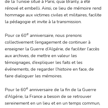
de la Tunisie situé à Paris, quai Branly, a été
rénové et embelli. Ainsi, ce lieu de mémoire rend
hommage aux victimes civiles et militaires, facilite
la pédagogie et invite à la transmission.
e
Pour ce 60
anniversaire, nous prenons
collectivement l’engagement de continuer à
enseigner la Guerre d’Algérie, de faciliter l’accès
aux archives, de mettre en valeur les
témoignages, d’expliquer les faits et les
événements, de regarder l’histoire en face, de
faire dialoguer les mémoires.
e
Pour le 60
anniversaire de la fin de la Guerre
d’Algérie, la France a besoin de se retrouver
sereinement en un lieu et en un temps commun,