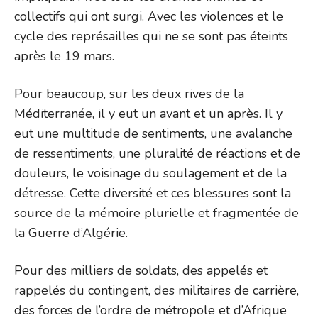
collectifs qui ont surgi. Avec les violences et le
cycle des représailles qui ne se sont pas éteints
après le 19 mars.
Pour beaucoup, sur les deux rives de la
Méditerranée, il y eut un avant et un après. Il y
eut une multitude de sentiments, une avalanche
de ressentiments, une pluralité de réactions et de
douleurs, le voisinage du soulagement et de la
détresse. Cette diversité et ces blessures sont la
source de la mémoire plurielle et fragmentée de
la Guerre d’Algérie.
Pour des milliers de soldats, des appelés et
rappelés du contingent, des militaires de carrière,
des forces de l’ordre de métropole et d’Afrique