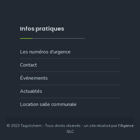
Infos pratiques
Les numéros d’urgence
Contact
Événements
Actualités
Location salle communale
© 2023 Tagolsheim - Tous droits réservés - un site résalisé par
l'Agence
GLC