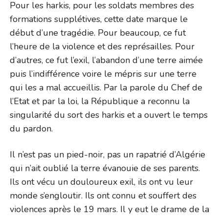
Pour les harkis, pour les soldats membres des
formations supplétives, cette date marque le
début d’une tragédie. Pour beaucoup, ce fut
l’heure de la violence et des représailles. Pour
d’autres, ce fut l’exil, l’abandon d’une terre aimée
puis l’indifférence voire le mépris sur une terre
qui les a mal accueillis. Par la parole du Chef de
l’Etat et par la loi, la République a reconnu la
singularité du sort des harkis et a ouvert le temps
du pardon.
Il n’est pas un pied-noir, pas un rapatrié d’Algérie
qui n’ait oublié la terre évanouie de ses parents.
Ils ont vécu un douloureux exil, ils ont vu leur
monde s’engloutir. Ils ont connu et souffert des
violences après le 19 mars. Il y eut le drame de la