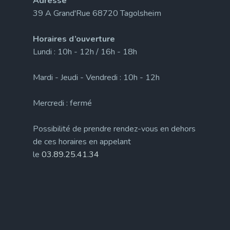
Adresse
39 A Grand'Rue 68720 Tagolsheim
Horaires d’ouverture
Lundi : 10h - 12h / 16h - 18h
Mardi - Jeudi - Vendredi : 10h - 12h
Mercredi : fermé
Possibilité de prendre rendez-vous en dehors
de ces horaires en appelant
le
03.89.25.41.34