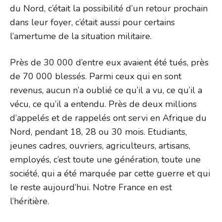
du Nord, c’était la possibilité d’un retour prochain
dans leur foyer, c’était aussi pour certains
l’amertume de la situation militaire.
Près de 30 000 d’entre eux avaient été tués, près
de 70 000 blessés. Parmi ceux qui en sont
revenus, aucun n’a oublié ce qu’il a vu, ce qu’il a
vécu, ce qu’il a entendu. Près de deux millions
d’appelés et de rappelés ont servi en Afrique du
Nord, pendant 18, 28 ou 30 mois. Etudiants,
jeunes cadres, ouvriers, agriculteurs, artisans,
employés, c’est toute une génération, toute une
société, qui a été marquée par cette guerre et qui
le reste aujourd’hui. Notre France en est
l’héritière.