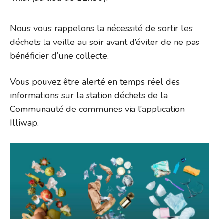
Nous vous rappelons la nécessité de sortir les
déchets la veille au soir avant d’éviter de ne pas
bénéficier d’une collecte.
Vous pouvez être alerté en temps réel des
informations sur la station déchets de la
Communauté de communes via l’application
Illiwap.