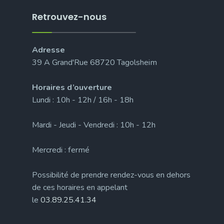
Retrouvez-nous
Adresse
39 A Grand'Rue 68720 Tagolsheim
Horaires d’ouverture
Lundi : 10h - 12h / 16h - 18h
Mardi - Jeudi - Vendredi : 10h - 12h
Mercredi : fermé
Possibilité de prendre rendez-vous en dehors
de ces horaires en appelant
le
03.89.25.41.34