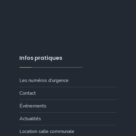
Infos pratiques
Les numéros d’urgence
Contact
Événements
Actualités
Location salle communale