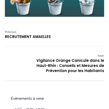
Previous:
RECRUTEMENT AMAELLES
Next:
Vigilance Orange Canicule dans le
Haut-Rhin : Conseils et Mesures de
Prévention pour les Habitants
Évènements à venir