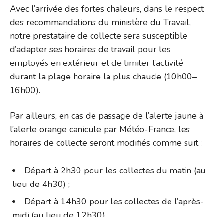
Avec l’arrivée des fortes chaleurs, dans le respect
des recommandations du ministère du Travail,
notre prestataire de collecte sera susceptible
d’adapter ses horaires de travail pour les
employés en extérieur et de limiter l’activité
durant la plage horaire la plus chaude (10h00–
16h00).
Par ailleurs, en cas de passage de l’alerte jaune à
l’alerte orange canicule par Météo-France, les
horaires de collecte seront modifiés comme suit :
Départ à 2h30 pour les collectes du matin (au
lieu de 4h30) ;
Départ à 14h30 pour les collectes de l’après-
midi (au lieu de 12h30).