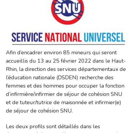
Afin d’encadrer environ 85 mineurs qui seront
accueillis du 13 au 25 février 2022 dans le Haut-
Rhin, la direction des services départementaux de
l’éducation nationale (DSDEN) recherche des
femmes et des hommes pour occuper la fonction
d’infirmière/infirmier de séjour de cohésion SNU
et de tuteur/tutrice de maisonnée et infirmier(e)
de séjour de cohésion SNU.
Les deux profils sont détaillés dans les