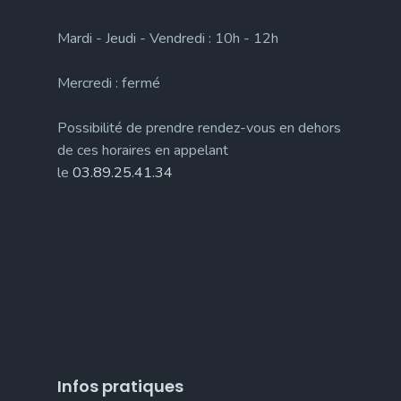
Mardi - Jeudi - Vendredi : 10h - 12h
Mercredi : fermé
Possibilité de prendre rendez-vous en dehors
de ces horaires en appelant
le
03.89.25.41.34
Infos pratiques