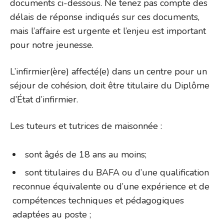
documents ci-dessous. Ne tenez pas compte des
délais de réponse indiqués sur ces documents,
mais l’affaire est urgente et l’enjeu est important
pour notre jeunesse.
L’infirmier(ère) affecté(e) dans un centre pour un
séjour de cohésion, doit être titulaire du Diplôme
d’État d’infirmier.
Les tuteurs et tutrices de maisonnée :
sont âgés de 18 ans au moins;
sont titulaires du BAFA ou d’une qualification
reconnue équivalente ou d’une expérience et de
compétences techniques et pédagogiques
adaptées au poste ;