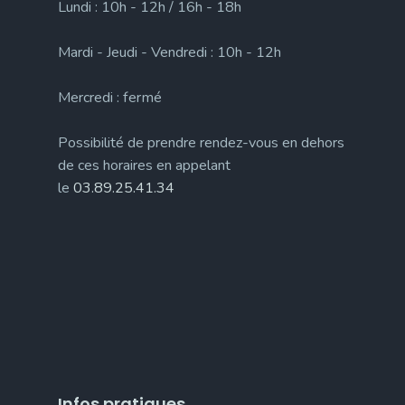
Lundi : 10h - 12h / 16h - 18h
Mardi - Jeudi - Vendredi : 10h - 12h
Mercredi : fermé
Possibilité de prendre rendez-vous en dehors
de ces horaires en appelant
le
03.89.25.41.34
Infos pratiques