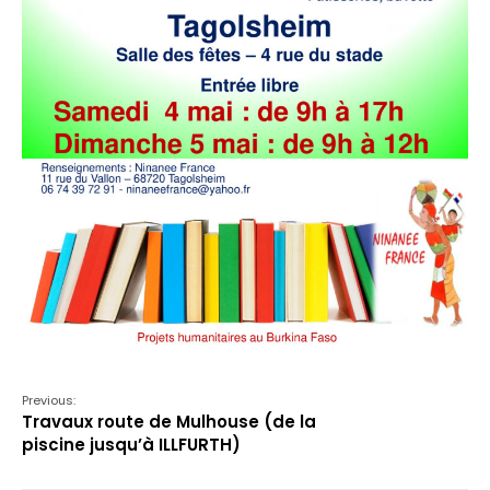
Previous:
Travaux route de Mulhouse (de la
piscine jusqu’à ILLFURTH)