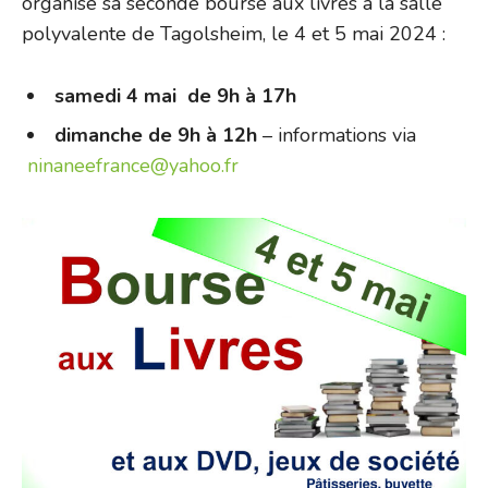
organise sa seconde bourse aux livres à la salle
polyvalente de Tagolsheim, le 4 et 5 mai 2024 :
samedi 4 mai de 9h à 17h
dimanche de 9h à 12h
– informations via
ninaneefrance@yahoo.fr