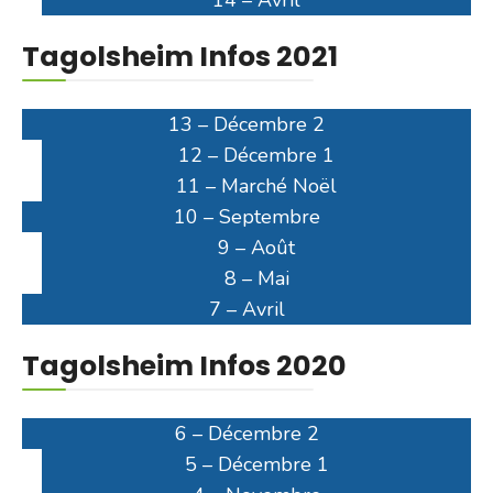
Tagolsheim Infos 2021
13 – Décembre 2
12 – Décembre 1
11 – Marché Noël
10 – Septembre
9 – Août
8 – Mai
7 – Avril
Tagolsheim Infos 2020
6 – Décembre 2
5 – Décembre 1