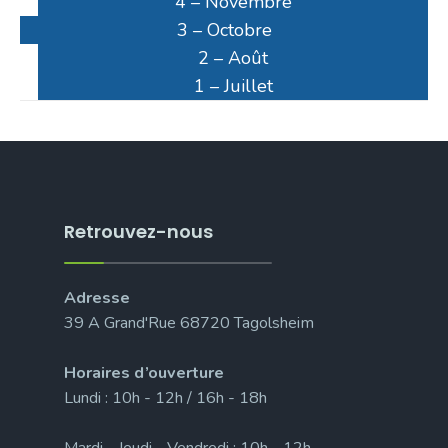
4 – Novembre
3 – Octobre
2 – Août
1 – Juillet
Retrouvez-nous
Adresse
39 A Grand'Rue 68720 Tagolsheim
Horaires d’ouverture
Lundi : 10h - 12h / 16h - 18h
Mardi - Jeudi - Vendredi : 10h - 12h