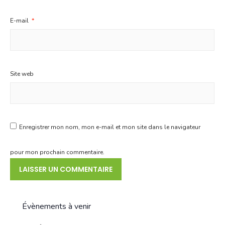
E-mail
*
Site web
Enregistrer mon nom, mon e-mail et mon site dans le navigateur
pour mon prochain commentaire.
Évènements à venir