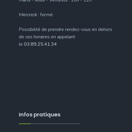
Mercredi : fermé
Possibilité de prendre rendez-vous en dehors
de ces horaires en appelant
le
03.89.25.41.34
Infos pratiques