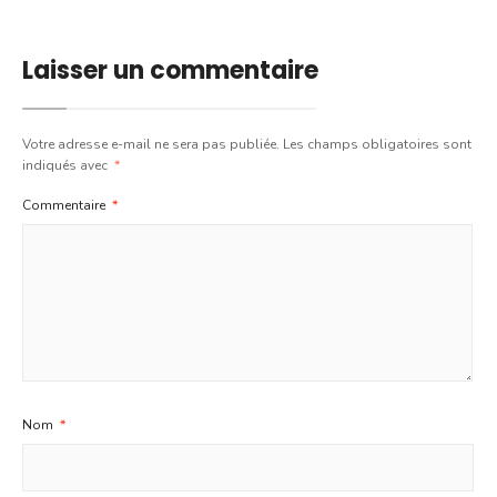
Laisser un commentaire
Votre adresse e-mail ne sera pas publiée.
Les champs obligatoires sont
indiqués avec
*
Commentaire
*
Nom
*