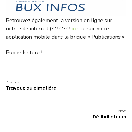
Retrouvez également la version en ligne sur
notre site internet (????????
ici
) ou sur notre
application mobile dans la brique « Publications »
Bonne lecture !
Previous:
Travaux au cimetière
Next:
Défibrillateurs