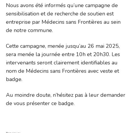
Nous avons été informés qu’une campagne de
sensibilisation et de recherche de soutien est
entreprise par Médecins sans Frontières au sein
de notre commune.
Cette campagne, menée jusqu’au 26 mai 2025,
sera menée la journée entre 10h et 20h30. Les
intervenants seront clairement identifiables au
nom de Médecins sans Frontières avec veste et
badge.
Au moindre doute, n’hésitez pas à leur demander
de vous présenter ce badge.