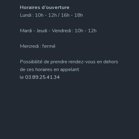
Horaires d’ouverture
Lundi : 10h - 12h / 16h - 18h
Mardi - Jeudi - Vendredi : 10h - 12h
Mercredi : fermé
Possibilité de prendre rendez-vous en dehors
de ces horaires en appelant
le
03.89.25.41.34