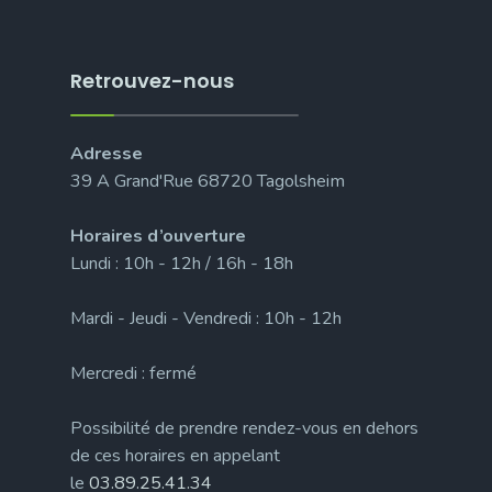
Retrouvez-nous
Adresse
39 A Grand'Rue 68720 Tagolsheim
Horaires d’ouverture
Lundi : 10h - 12h / 16h - 18h
Mardi - Jeudi - Vendredi : 10h - 12h
Mercredi : fermé
Possibilité de prendre rendez-vous en dehors
de ces horaires en appelant
le
03.89.25.41.34