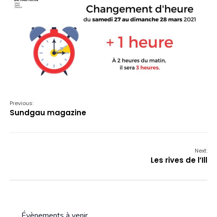
Previous:
Sundgau magazine
Next:
Les rives de l’Ill
Évènements à venir