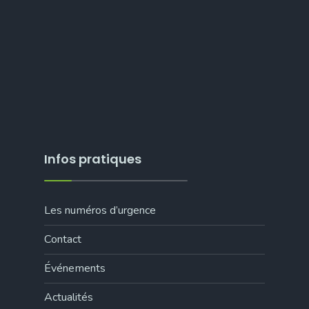
Infos pratiques
Les numéros d’urgence
Contact
Événements
Actualités