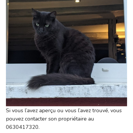
Si vous l’avez aperçu ou vous l’avez trouvé, vous
pouvez contacter son propriétaire au
0630417320.