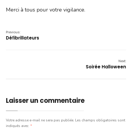
Merci à tous pour votre vigilance.
Previous:
Défibrillateurs
Next:
Soirée Halloween
Laisser un commentaire
Votre adresse e-mail ne sera pas publiée.
Les champs obligatoires sont
indiqués avec
*