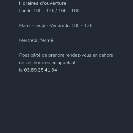
Horaires d’ouverture
Lundi : 10h - 12h / 16h - 18h
Mardi - Jeudi - Vendredi : 10h - 12h
Mercredi : fermé
Possibilité de prendre rendez-vous en dehors
de ces horaires en appelant
le
03.89.25.41.34