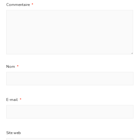
Commentaire
*
Nom
*
E-mail
*
Site web