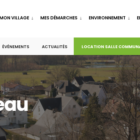
MON VILLAGE
MES DÉMARCHES
ENVIRONNEMENT
E
ÉVÉNEMENTS
ACTUALITÉS
LOCATION SALLE COMMUN
eau