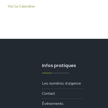
Voir Le Calendrier
Infos pratiques
Les numéros d’urgence
Contact
Événements