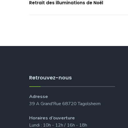
Retrait des illuminations de Noël
Retrouvez-nous
Adresse
39 A Grand'Rue 68720 Tagolsheim
Horaires d’ouverture
Lundi : 10h - 12h / 16h - 18h