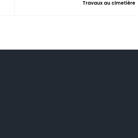
Travaux au cimetière