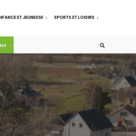
NFANCE ET JEUNESSE
SPORTS ET LOISIRS
ALE