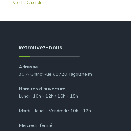
Voir Le Calendrier
Retrouvez-nous
Adresse
39 A Grand'Rue 68720 Tagolsheim
Horaires d’ouverture
Lundi : 10h - 12h / 16h - 18h
Mardi - Jeudi - Vendredi : 10h - 12h
Mercredi : fermé