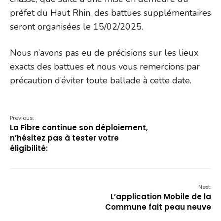
préfet du Haut Rhin, des battues supplémentaires
seront organisées le 15/02/2025.
Nous n’avons pas eu de précisions sur les lieux
exacts des battues et nous vous remercions par
précaution d’éviter toute ballade à cette date.
Previous:
La Fibre continue son déploiement,
n’hésitez pas à tester votre
éligibilité:
Next:
L’application Mobile de la
Commune fait peau neuve