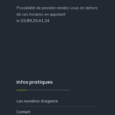
Possibilité de prendre rendez-vous en dehors
de ces horaires en appelant
le
03.89.25.41.34
Infos pratiques
Les numéros d’urgence
Contact