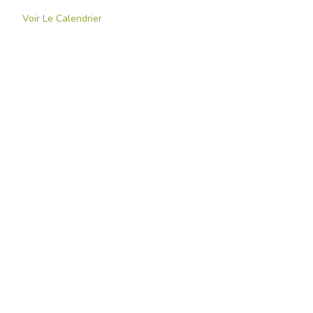
Voir Le Calendrier