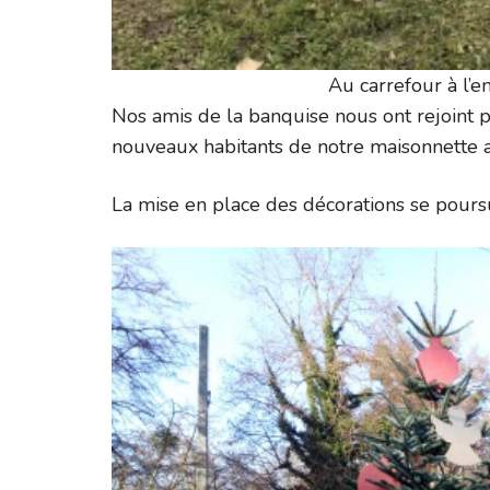
Au carrefour à l’e
Nos amis de la banquise nous ont rejoint 
nouveaux habitants de notre maisonnette a
La mise en place des décorations se pours