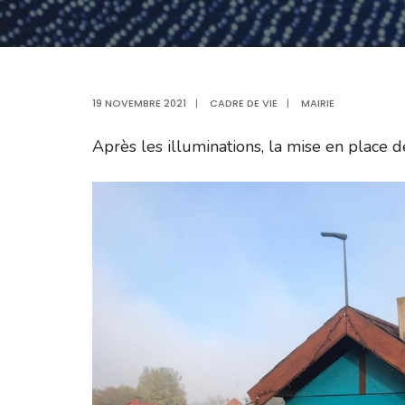
19 NOVEMBRE 2021
|
CADRE DE VIE
|
MAIRIE
Après les illuminations, la mise en place