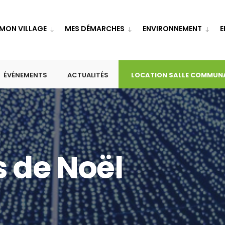
MON VILLAGE
MES DÉMARCHES
ENVIRONNEMENT
E
ÉVÉNEMENTS
ACTUALITÉS
LOCATION SALLE COMMUN
 de Noël