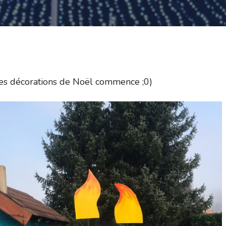
 des décorations de Noël commence ;0)