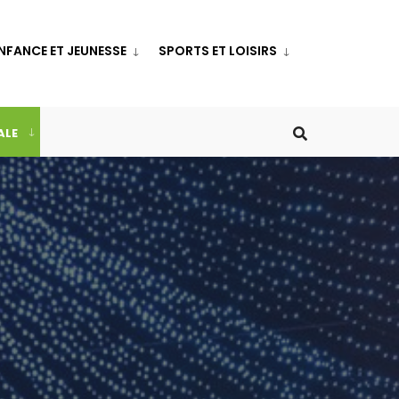
NFANCE ET JEUNESSE
SPORTS ET LOISIRS
ALE