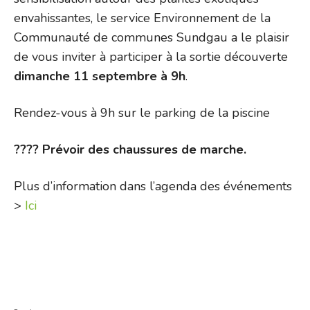
envahissantes, le service Environnement de la
Communauté de communes Sundgau a le plaisir
de vous inviter à participer à la sortie découverte
dimanche 11 septembre à 9h
.
Rendez-vous à 9h sur le parking de la piscine
???? Prévoir des chaussures de marche.
Plus d’information dans l’agenda des événements
>
Ici