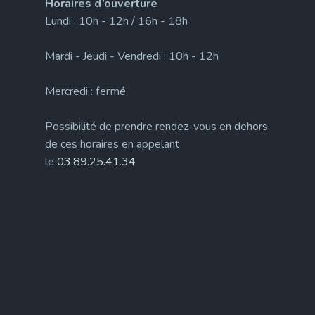
Horaires d’ouverture
Lundi : 10h - 12h / 16h - 18h
Mardi - Jeudi - Vendredi : 10h - 12h
Mercredi : fermé
Possibilité de prendre rendez-vous en dehors
de ces horaires en appelant
le
03.89.25.41.34