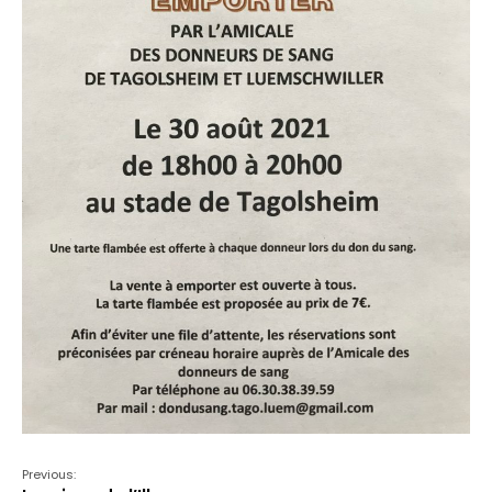
Previous: