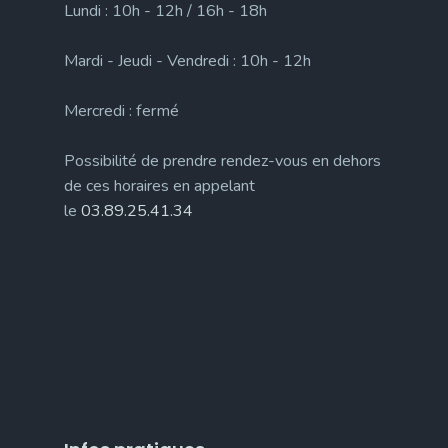
Lundi : 10h - 12h / 16h - 18h
Mardi - Jeudi - Vendredi : 10h - 12h
Mercredi : fermé
Possibilité de prendre rendez-vous en dehors
de ces horaires en appelant
le
03.89.25.41.34