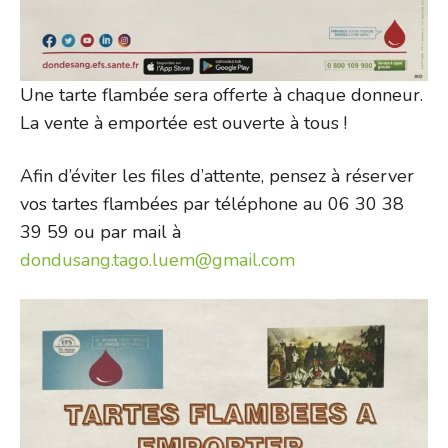
Une tarte flambée sera offerte à chaque donneur.
La vente à emportée est ouverte à tous !
Afin d’éviter les files d’attente, pensez à réserver
vos tartes flambées par téléphone au 06 30 38
39 59 ou par mail à
dondusang.tago.luem@gmail.com