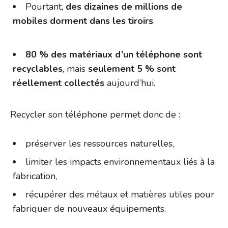
Pourtant,
des dizaines de millions de
mobiles dorment dans les tiroirs
.
80 % des matériaux d’un téléphone sont
recyclables
, mais
seulement 5 % sont
réellement collectés
aujourd’hui.
Recycler son téléphone permet donc de :
préserver les ressources naturelles,
limiter les impacts environnementaux liés à la
fabrication,
récupérer des métaux et matières utiles pour
fabriquer de nouveaux équipements.