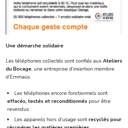
Une démarche solidaire
Les téléphones collectés sont confiés aux
Ateliers
du Bocage
, une entreprise d’insertion membre
d’Emmaüs.
Les téléphones encore fonctionnels sont
effacés, testés et reconditionnés
pour être
revendus.
Les appareils hors d’usage sont
recyclés pour
récupérer les matières premières
.