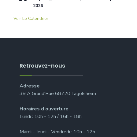
2026
Voir Le Calendrier
Retrouvez-nous
Adresse
39 A Grand'Rue 68720 Tagolsheim
Horaires d’ouverture
Lundi : 10h - 12h / 16h - 18h
Mardi - Jeudi - Vendredi : 10h - 12h