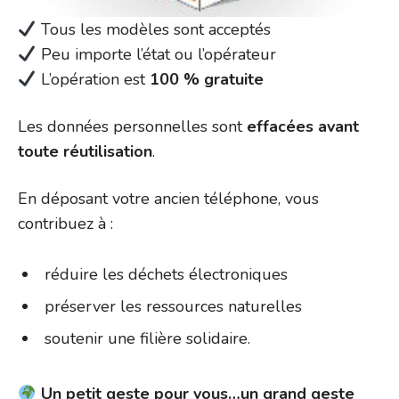
Tous les modèles sont acceptés
Peu importe l’état ou l’opérateur
L’opération est
100 % gratuite
Les données personnelles sont
effacées avant
toute réutilisation
.
En déposant votre ancien téléphone, vous
contribuez à :
réduire les déchets électroniques
préserver les ressources naturelles
soutenir une filière solidaire.
Un petit geste pour vous…un grand geste