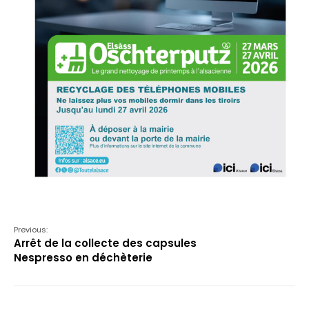
Previous:
Arrêt de la collecte des capsules
Nespresso en déchèterie