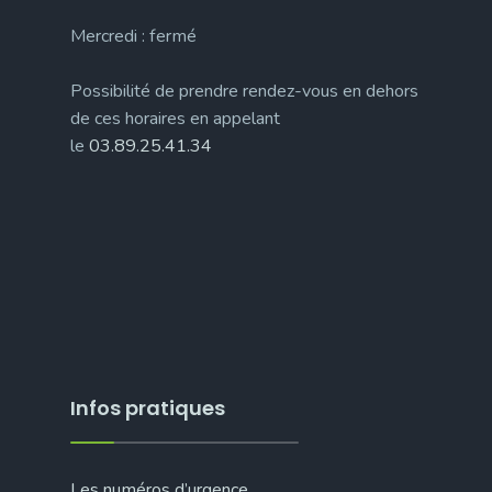
Mercredi : fermé
Possibilité de prendre rendez-vous en dehors
de ces horaires en appelant
le
03.89.25.41.34
Infos pratiques
Les numéros d’urgence