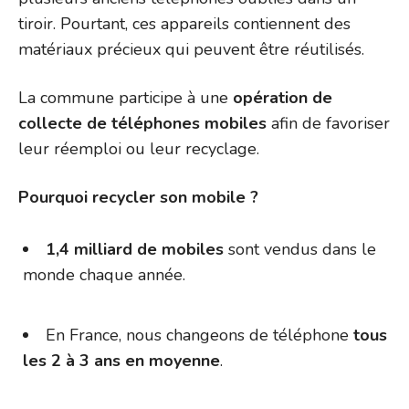
tiroir. Pourtant, ces appareils contiennent des
matériaux précieux qui peuvent être réutilisés.
La commune participe à une
opération de
collecte de téléphones mobiles
afin de favoriser
leur réemploi ou leur recyclage.
Pourquoi recycler son mobile ?
1,4 milliard de mobiles
sont vendus dans le
monde chaque année.
En France, nous changeons de téléphone
tous
les 2 à 3 ans en moyenne
.