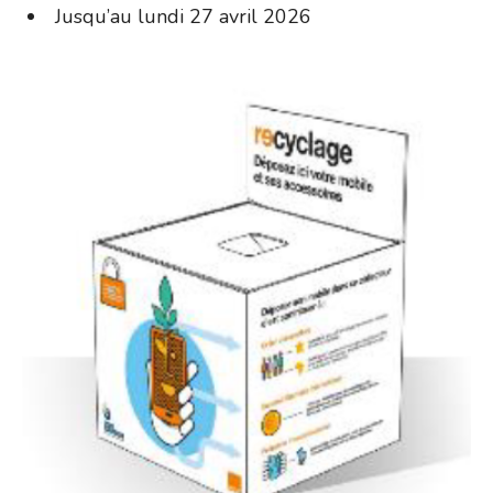
Jusqu’au lundi 27 avril 2026