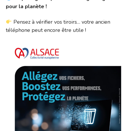
pour la planète !
Pensez à vérifier vos tiroirs… votre ancien
téléphone peut encore être utile !