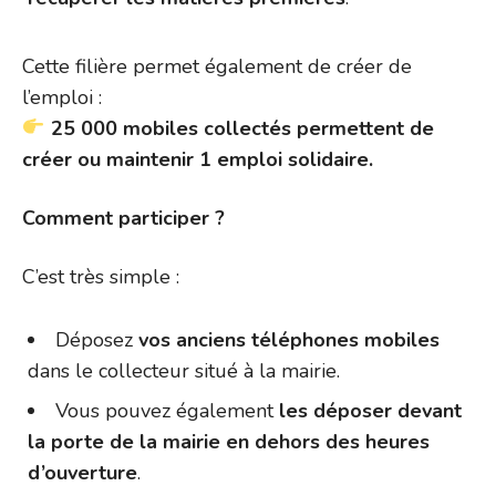
Cette filière permet également de créer de
l’emploi :
25 000 mobiles collectés permettent de
créer ou maintenir 1 emploi solidaire.
Comment participer ?
C’est très simple :
Déposez
vos anciens téléphones mobiles
dans le collecteur situé à la mairie.
Vous pouvez également
les déposer devant
la porte de la mairie en dehors des heures
d’ouverture
.