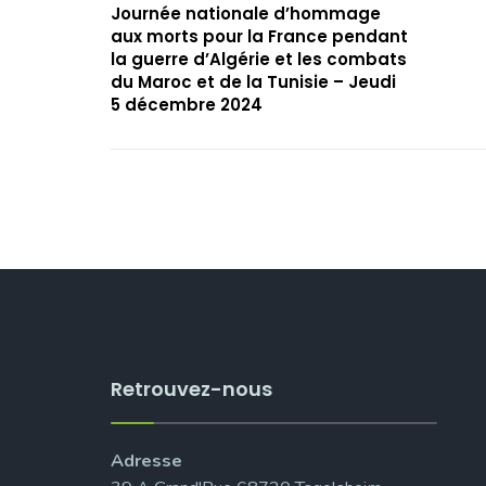
Journée nationale d’hommage
aux morts pour la France pendant
la guerre d’Algérie et les combats
du Maroc et de la Tunisie – Jeudi
5 décembre 2024
Retrouvez-nous
Adresse