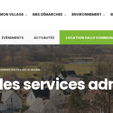
MON VILLAGE
MES DÉMARCHES
ENVIRONNEMENT
E
ÉVÉNEMENTS
ACTUALITÉS
LOCATION SALLE COMMUN
DMINISTRATIFS DE LA MAIRIE
es services adm