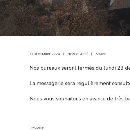
13 DÉCEMBRE 2024
|
NON CLASSÉ
|
MAIRIE
Nos bureaux seront fermés du lundi 23 d
La messagerie sera régulièrement consult
Nous vous souhaitons en avance de très bel
Previous: