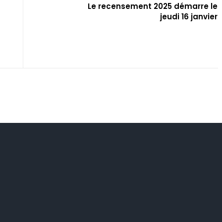
Le recensement 2025 démarre le
jeudi 16 janvier