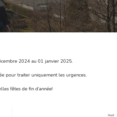
écembre 2024 au 01 janvier 2025.
ée pour traiter uniquement les urgences.
les fêtes de fin d’année!
Next: