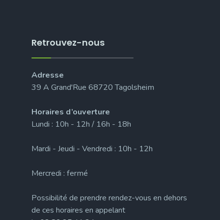
Retrouvez-nous
Adresse
39 A Grand'Rue 68720 Tagolsheim
Horaires d’ouverture
Lundi : 10h - 12h / 16h - 18h
Mardi - Jeudi - Vendredi : 10h - 12h
Mercredi : fermé
Possibilité de prendre rendez-vous en dehors
de ces horaires en appelant