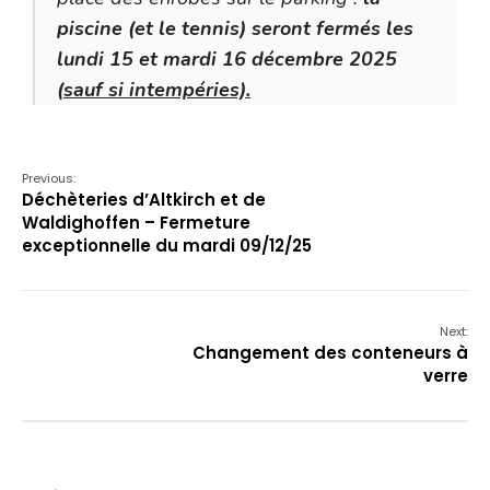
piscine (et le tennis) seront fermés les
lundi 15 et mardi 16 décembre 2025
(
sauf si intempéries).
Previous:
Déchèteries d’Altkirch et de
Waldighoffen – Fermeture
exceptionnelle du mardi 09/12/25
Next:
Changement des conteneurs à
verre