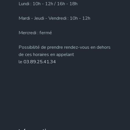
Lundi : 10h - 12h / 16h - 18h
Mardi - Jeudi - Vendredi : 10h - 12h
Mercredi : fermé
Possibilité de prendre rendez-vous en dehors
de ces horaires en appelant
le
03.89.25.41.34