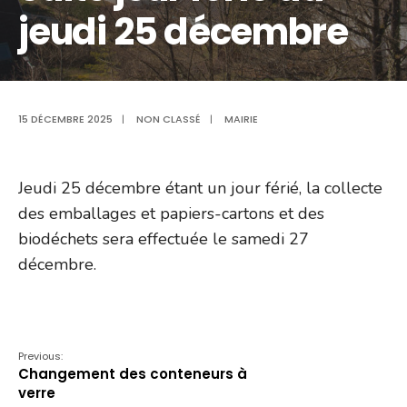
jeudi 25 décembre
15 DÉCEMBRE 2025
|
NON CLASSÉ
|
MAIRIE
Jeudi 25 décembre étant un jour férié, la collecte
des emballages et papiers-cartons et des
biodéchets sera effectuée le samedi 27
décembre.
Previous:
Changement des conteneurs à
verre