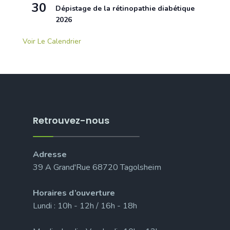
30
Dépistage de la rétinopathie diabétique
2026
Voir Le Calendrier
Retrouvez-nous
Adresse
39 A Grand'Rue 68720 Tagolsheim
Horaires d’ouverture
Lundi : 10h - 12h / 16h - 18h