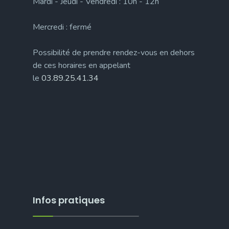
Mardi - Jeudi - Vendredi : 10h - 12h
Mercredi : fermé
Possibilité de prendre rendez-vous en dehors
de ces horaires en appelant
le
03.89.25.41.34
Infos pratiques