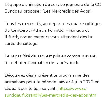
L’équipe d’animation du service jeunesse de la CC
Sundgau propose : “Les Mercredis des Ados”.
Tous les mercredis, au départ des quatre collèges
du territoire : Altkirch, Ferrette, Hirsingue et
Illfurth, nos animateurs vous attendent dès la
sortie du collège.
Le repas (tiré du sac) est pris en commun avant
de débuter l’animation de l’après-midi.
Découvrez dès à présent le programme des
animations pour la période janvier à juin 2022 en
cliquant sur le lien suivant :
https://www.cc-
sundgau.fr/grandir/les-mercredis-des-ados.htm