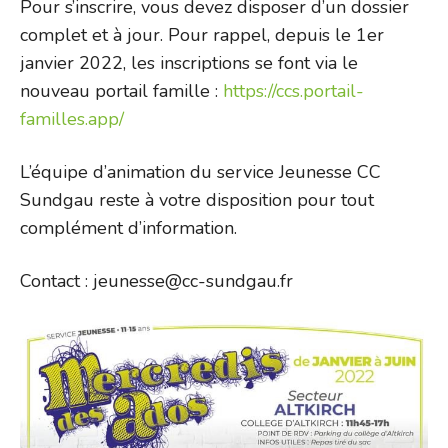
Pour s’inscrire, vous devez disposer d’un dossier
complet et à jour. Pour rappel, depuis le 1er
janvier 2022, les inscriptions se font via le
nouveau portail famille :
https://ccs.portail-
familles.app/
L’équipe d’animation du service Jeunesse CC
Sundgau reste à votre disposition pour tout
complément d’information.
Contact : jeunesse@cc-sundgau.fr