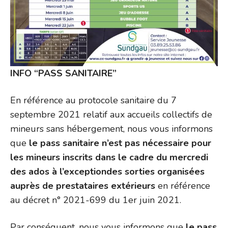
INFO “PASS SANITAIRE”
En référence au protocole sanitaire du 7
septembre 2021 relatif aux accueils collectifs de
mineurs sans hébergement, nous vous informons
que
le pass sanitaire n’est pas nécessaire pour
les mineurs inscrits dans le cadre du mercredi
des ados
à l’exceptiondes sorties organisées
auprès de prestataires extérieurs
en référence
au décret n° 2021-699 du 1er juin 2021.
Par conséquent, nous vous informons que
le pass