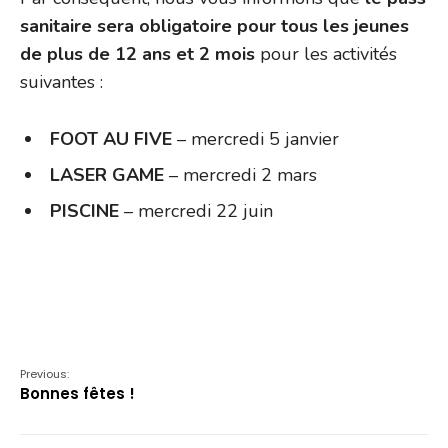
sanitaire sera obligatoire pour tous les jeunes
de plus de 12 ans et 2 mois
pour les activités
suivantes :
FOOT AU FIVE
– mercredi 5 janvier
LASER GAME
– mercredi 2 mars
PISCINE
–
mercredi 22 juin
Previous:
Bonnes fêtes !