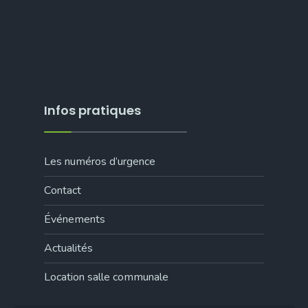
Infos pratiques
Les numéros d’urgence
Contact
Événements
Actualités
Location salle communale