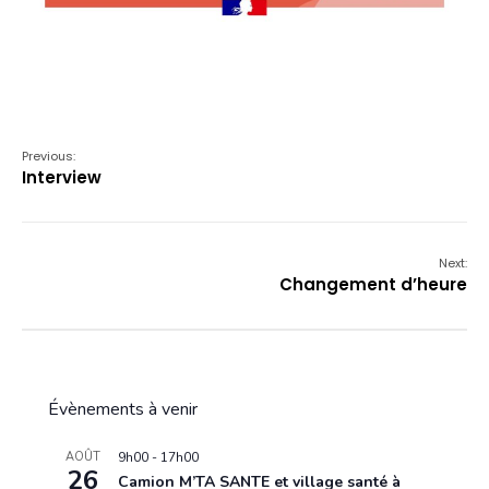
Previous:
Interview
Next:
Changement d’heure
Évènements à venir
AOÛT
9h00
-
17h00
26
Camion M’TA SANTE et village santé à