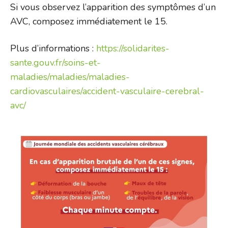
Si vous observez l’apparition des symptômes d’un
AVC, composez immédiatement le 15.
Plus d’informations :
https://solidarites-
sante.gouv.fr/soins-et-
maladies/maladies/maladies-
cardiovasculaires/accident-vasculaire-cerebral-
avc/