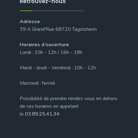
Retrouvez-nous
Adresse
39 A Grand'Rue 68720 Tagolsheim
Horaires d’ouverture
Lundi : 10h - 12h / 16h - 18h
Mardi - Jeudi - Vendredi : 10h - 12h
Mercredi : fermé
Possibilité de prendre rendez-vous en dehors
de ces horaires en appelant
le
03.89.25.41.34