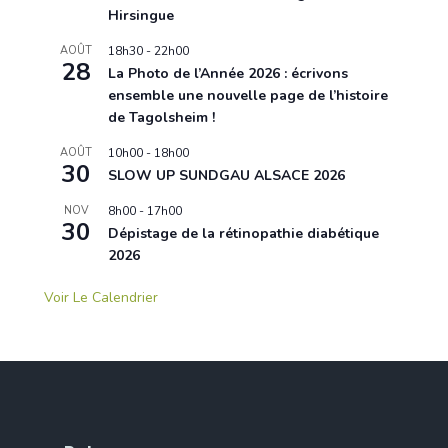
Hirsingue
AOÛT
18h30
-
22h00
28
La Photo de l’Année 2026 : écrivons
ensemble une nouvelle page de l’histoire
de Tagolsheim !
AOÛT
10h00
-
18h00
30
SLOW UP SUNDGAU ALSACE 2026
NOV
8h00
-
17h00
30
Dépistage de la rétinopathie diabétique
2026
Voir Le Calendrier