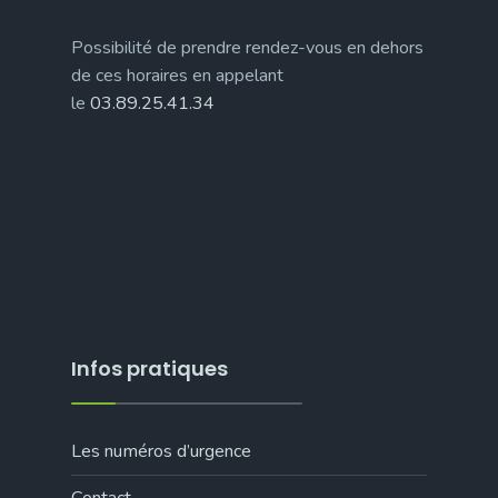
Possibilité de prendre rendez-vous en dehors
de ces horaires en appelant
le
03.89.25.41.34
Infos pratiques
Les numéros d’urgence