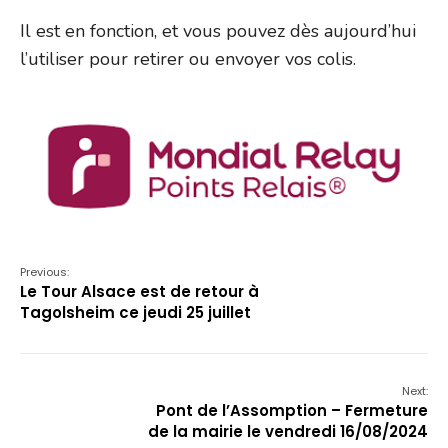
Il est en fonction, et vous pouvez dès aujourd’hui
l’utiliser pour retirer ou envoyer vos colis.
Previous:
Le Tour Alsace est de retour à
Tagolsheim ce jeudi 25 juillet
Next:
Pont de l’Assomption – Fermeture
de la mairie le vendredi 16/08/2024