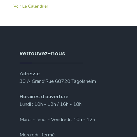
Voir Le Calendrier
Retrouvez-nous
Adresse
39 A Grand'Rue 68720 Tagolsheim
Horaires d’ouverture
Lundi : 10h - 12h / 16h - 18h
Mardi - Jeudi - Vendredi : 10h - 12h
Mercredi : fermé