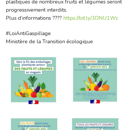
plastiques de nombreux fruits et légumes seront
progressivement interdits.
Plus d’informations ????
https://bit.ly/3DNU1Wz
#LoiAntiGaspillage
Ministère de la Transition écologique