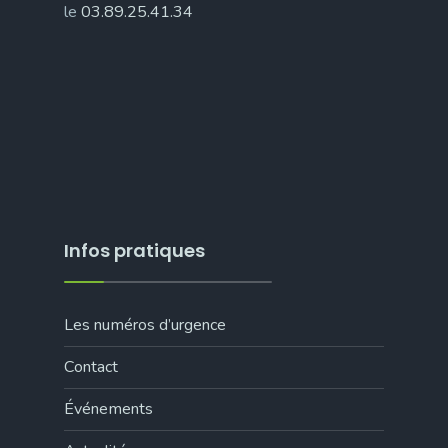
le
03.89.25.41.34
Infos pratiques
Les numéros d’urgence
Contact
Événements