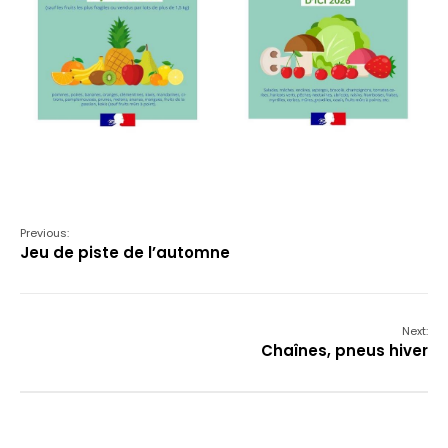
Previous:
Jeu de piste de l’automne
Next:
Chaînes, pneus hiver