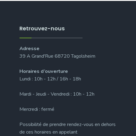
Retrouvez-nous
Adresse
39 A Grand'Rue 68720 Tagolsheim
Horaires d’ouverture
Lundi : 10h - 12h / 16h - 18h
Mardi - Jeudi - Vendredi : 10h - 12h
Mercredi : fermé
Possibilité de prendre rendez-vous en dehors
de ces horaires en appelant