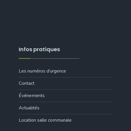
Infos pratiques
Les numéros d’urgence
Contact
Événements
Actualités
Location salle communale