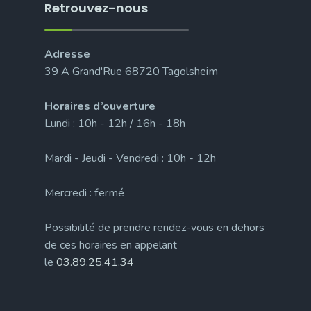
Retrouvez-nous
Adresse
39 A Grand'Rue 68720 Tagolsheim
Horaires d’ouverture
Lundi : 10h - 12h / 16h - 18h
Mardi - Jeudi - Vendredi : 10h - 12h
Mercredi : fermé
Possibilité de prendre rendez-vous en dehors
de ces horaires en appelant
le
03.89.25.41.34