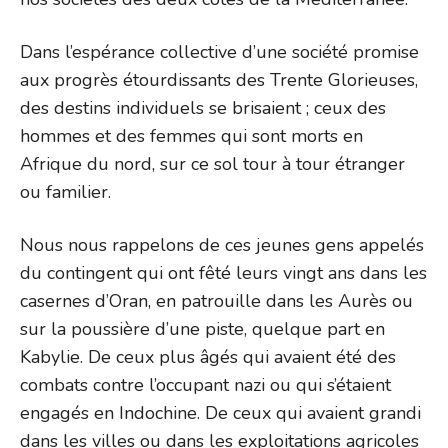
Dans l’espérance collective d’une société promise
aux progrès étourdissants des Trente Glorieuses,
des destins individuels se brisaient ; ceux des
hommes et des femmes qui sont morts en
Afrique du nord, sur ce sol tour à tour étranger
ou familier.
Nous nous rappelons de ces jeunes gens appelés
du contingent qui ont fêté leurs vingt ans dans les
casernes d’Oran, en patrouille dans les Aurès ou
sur la poussière d’une piste, quelque part en
Kabylie. De ceux plus âgés qui avaient été des
combats contre l’occupant nazi ou qui s’étaient
engagés en Indochine. De ceux qui avaient grandi
dans les villes ou dans les exploitations agricoles