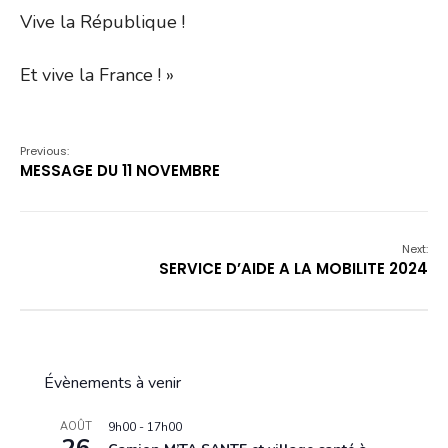
Vive la République !
Et vive la France ! »
Previous:
MESSAGE DU 11 NOVEMBRE
Next:
SERVICE D’AIDE A LA MOBILITE 2024
Évènements à venir
AOÛT
9h00
-
17h00