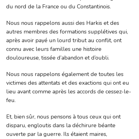
du nord de la France ou du Constantinois.
Nous nous rappelons aussi des Harkis et des
autres membres des formations supplétives qui,
après avoir payé un lourd tribut au conflit, ont
connu avec leurs familles une histoire
douloureuse, tissée d’abandon et d’oubli.
Nous nous rappelons également de toutes les
victimes des attentats et des exactions qui ont eu
lieu avant comme après les accords de cessez-le-
feu.
Et, bien sûr, nous pensons à tous ceux qui ont
disparu, engloutis dans la déchirure béante
ouverte par la guerre. Ils étaient maires,