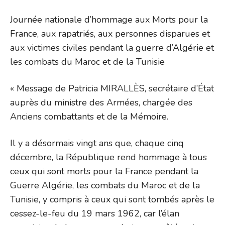
Journée nationale d’hommage aux Morts pour la
France, aux rapatriés, aux personnes disparues et
aux victimes civiles pendant la guerre d’Algérie et
les combats du Maroc et de la Tunisie
« Message de Patricia MIRALLÈS, secrétaire d’État
auprès du ministre des Armées, chargée des
Anciens combattants et de la Mémoire.
Il y a désormais vingt ans que, chaque cinq
décembre, la République rend hommage à tous
ceux qui sont morts pour la France pendant la
Guerre Algérie, les combats du Maroc et de la
Tunisie, y compris à ceux qui sont tombés après le
cessez-le-feu du 19 mars 1962, car l’élan