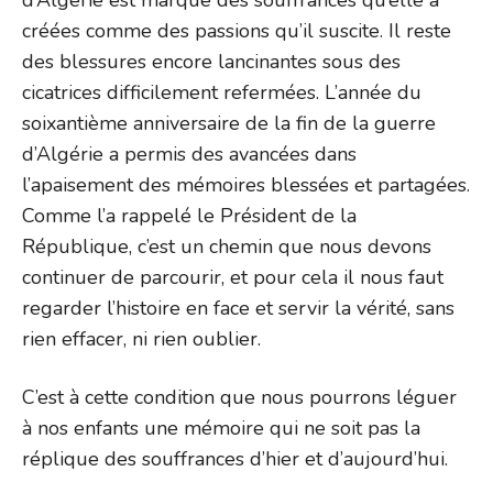
d’Algérie est marqué des souffrances qu’elle a
créées comme des passions qu’il suscite. Il reste
des blessures encore lancinantes sous des
cicatrices difficilement refermées. L’année du
soixantième anniversaire de la fin de la guerre
d’Algérie a permis des avancées dans
l’apaisement des mémoires blessées et partagées.
Comme l’a rappelé le Président de la
République, c’est un chemin que nous devons
continuer de parcourir, et pour cela il nous faut
regarder l’histoire en face et servir la vérité, sans
rien effacer, ni rien oublier.
C’est à cette condition que nous pourrons léguer
à nos enfants une mémoire qui ne soit pas la
réplique des souffrances d’hier et d’aujourd’hui.