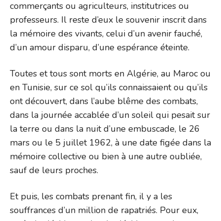
commerçants ou agriculteurs, institutrices ou
professeurs. Il reste d’eux le souvenir inscrit dans
la mémoire des vivants, celui d’un avenir fauché,
d’un amour disparu, d’une espérance éteinte.
Toutes et tous sont morts en Algérie, au Maroc ou
en Tunisie, sur ce sol qu’ils connaissaient ou qu’ils
ont découvert, dans l’aube blême des combats,
dans la journée accablée d’un soleil qui pesait sur
la terre ou dans la nuit d’une embuscade, le 26
mars ou le 5 juillet 1962, à une date figée dans la
mémoire collective ou bien à une autre oubliée,
sauf de leurs proches.
Et puis, les combats prenant fin, il y a les
souffrances d’un million de rapatriés. Pour eux,