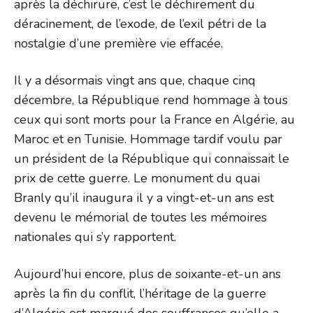
après la déchirure, c’est le déchirement du
déracinement, de l’exode, de l’exil pétri de la
nostalgie d’une première vie effacée.
Il y a désormais vingt ans que, chaque cinq
décembre, la République rend hommage à tous
ceux qui sont morts pour la France en Algérie, au
Maroc et en Tunisie. Hommage tardif voulu par
un président de la République qui connaissait le
prix de cette guerre. Le monument du quai
Branly qu’il inaugura il y a vingt-et-un ans est
devenu le mémorial de toutes les mémoires
nationales qui s’y rapportent.
Aujourd’hui encore, plus de soixante-et-un ans
après la fin du conflit, l’héritage de la guerre