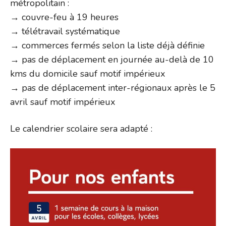
métropolitain :
→ couvre-feu à 19 heures
→ télétravail systématique
→ commerces fermés selon la liste déjà définie
→ pas de déplacement en journée au-delà de 10
kms du domicile sauf motif impérieux
→ pas de déplacement inter-régionaux après le 5
avril sauf motif impérieux
Le calendrier scolaire sera adapté :