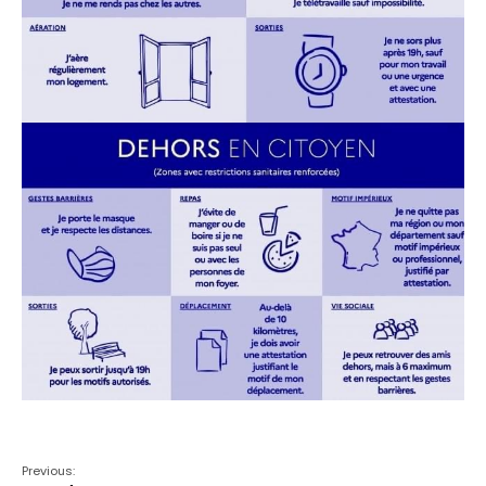
Video gouvernementale
Previous: