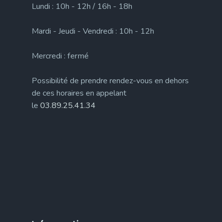
Lundi : 10h - 12h / 16h - 18h
Mardi - Jeudi - Vendredi : 10h - 12h
Mercredi : fermé
Possibilité de prendre rendez-vous en dehors
de ces horaires en appelant
le
03.89.25.41.34