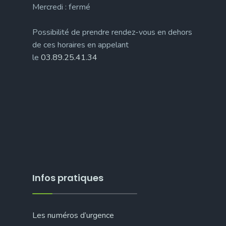
Mercredi : fermé
Possibilité de prendre rendez-vous en dehors
de ces horaires en appelant
le
03.89.25.41.34
Infos pratiques
Les numéros d’urgence