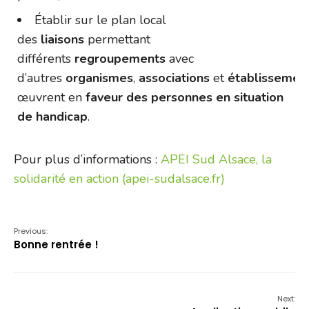
Établir sur le plan local
des
liaisons
permettant
différents
regroupements
avec
d’autres
organismes
,
associations
et
établissemen
œuvrent en
faveur des personnes en situation
de handicap
.
Pour plus d’informations :
APEI Sud Alsace, la
solidarité en action (apei-sudalsace.fr)
Previous:
Bonne rentrée !
Next: