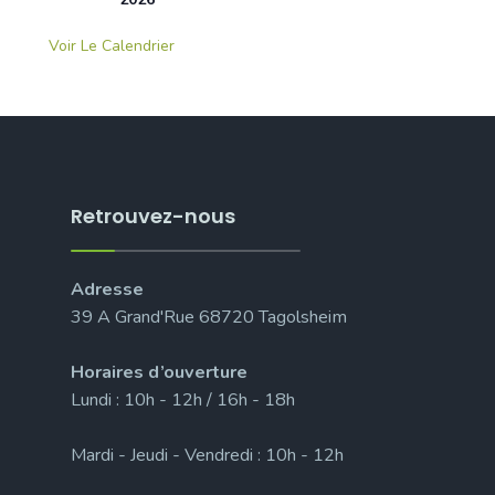
Voir Le Calendrier
Retrouvez-nous
Adresse
39 A Grand'Rue 68720 Tagolsheim
Horaires d’ouverture
Lundi : 10h - 12h / 16h - 18h
Mardi - Jeudi - Vendredi : 10h - 12h