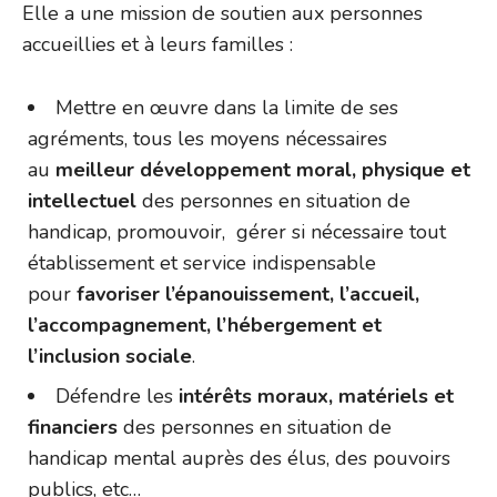
Elle a une mission de soutien aux personnes
accueillies et à leurs familles :
Mettre en œuvre dans la limite de ses
agréments, tous les moyens nécessaires
au
meilleur développement moral, physique et
intellectuel
des personnes en situation de
handicap, promouvoir, gérer si nécessaire tout
établissement et service indispensable
pour
favoriser l’épanouissement, l’accueil,
l’accompagnement, l’hébergement et
l’inclusion sociale
.
Défendre les
intérêts moraux, matériels et
financiers
des personnes en situation de
handicap mental auprès des élus, des pouvoirs
publics, etc…