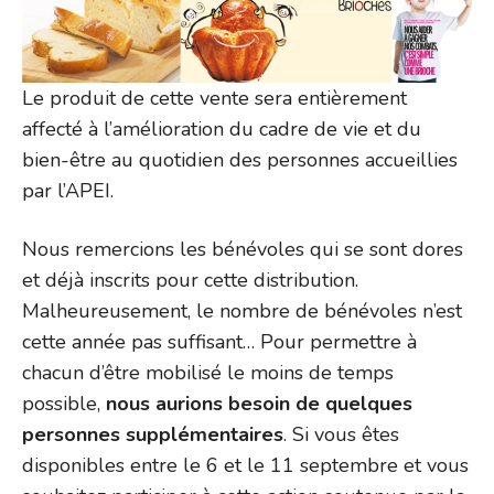
Le produit de cette vente sera entièrement
affecté à l’amélioration du cadre de vie et du
bien-être au quotidien des personnes accueillies
par l’APEI.
Nous remercions les bénévoles qui se sont dores
et déjà inscrits pour cette distribution.
Malheureusement, le nombre de bénévoles n’est
cette année pas suffisant… Pour permettre à
chacun d’être mobilisé le moins de temps
possible,
nous aurions besoin de quelques
personnes supplémentaires
. Si vous êtes
disponibles entre le 6 et le 11 septembre et vous