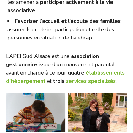
les amener à
participer activement à la vie
associative
.
Favoriser l’accueil et l’écoute des familles
,
assurer leur pleine participation et celle des
personnes en situation de handicap.
L’APEI Sud Alsace est une
association
gestionnaire
issue d’un mouvement parental,
ayant en charge à ce jour
quatre
établissements
d’hébergement
et
trois
services spécialisés
.