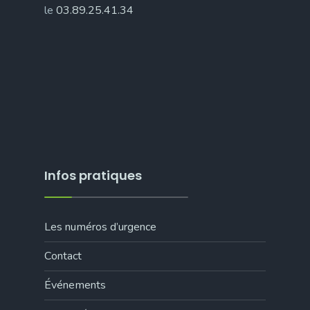
le
03.89.25.41.34
Infos pratiques
Les numéros d’urgence
Contact
Événements