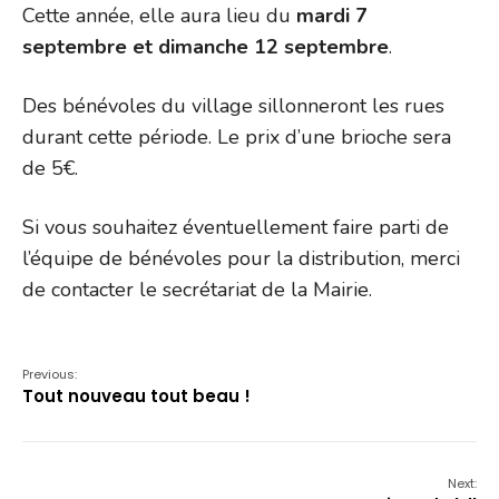
Cette année, elle aura lieu du
mardi 7
septembre et dimanche 12 septembre
.
Des bénévoles du village sillonneront les rues
durant cette période. Le prix d’une brioche sera
de 5€.
Si vous souhaitez éventuellement faire parti de
l’équipe de bénévoles pour la distribution, merci
de contacter le secrétariat de la Mairie.
Previous:
Tout nouveau tout beau !
Next: