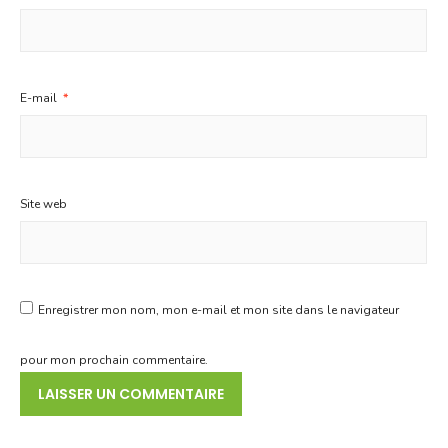
E-mail
*
Site web
Enregistrer mon nom, mon e-mail et mon site dans le navigateur
pour mon prochain commentaire.