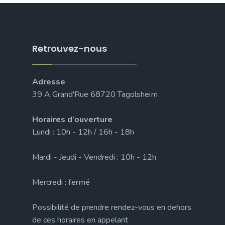
Retrouvez-nous
Adresse
39 A Grand'Rue 68720 Tagolsheim
Horaires d’ouverture
Lundi : 10h - 12h / 16h - 18h
Mardi - Jeudi - Vendredi : 10h - 12h
Mercredi : fermé
Possibilité de prendre rendez-vous en dehors
de ces horaires en appelant