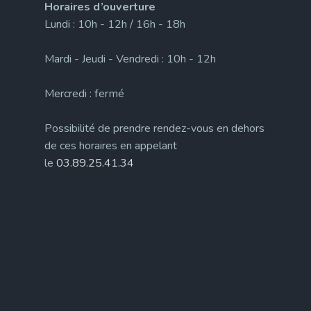
Horaires d’ouverture
Lundi : 10h - 12h / 16h - 18h
Mardi - Jeudi - Vendredi : 10h - 12h
Mercredi : fermé
Possibilité de prendre rendez-vous en dehors
de ces horaires en appelant
le
03.89.25.41.34