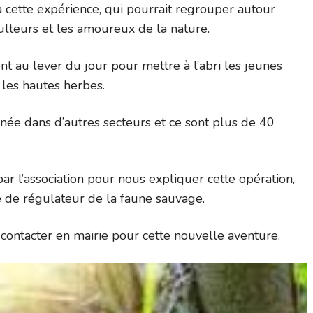
 cette expérience, qui pourrait regrouper autour
ulteurs et les amoureux de la nature.
t au lever du jour pour mettre à l’abri les jeunes
 les hautes herbes.
née dans d’autres secteurs et ce sont plus de 40
ar l’association pour nous expliquer cette opération,
le de régulateur de la faune sauvage.
s contacter en mairie pour cette nouvelle aventure.