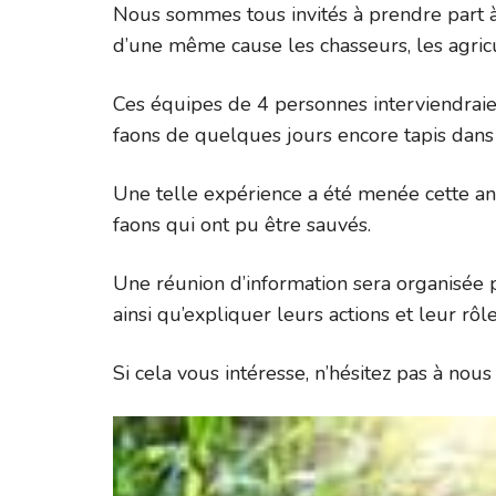
Nous sommes tous invités à prendre part à
d’une même cause les chasseurs, les agric
Ces équipes de 4 personnes interviendraien
faons de quelques jours encore tapis dans
Une telle expérience a été menée cette an
faons qui ont pu être sauvés.
Une réunion d’information sera organisée p
ainsi qu’expliquer leurs actions et leur rô
Si cela vous intéresse, n’hésitez pas à nou