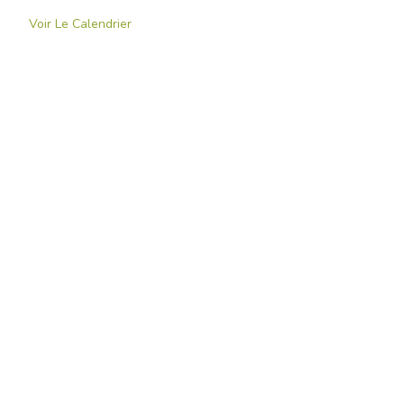
Voir Le Calendrier