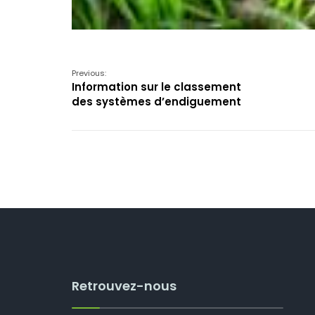
Previous:
Information sur le classement
des systèmes d’endiguement
Retrouvez-nous