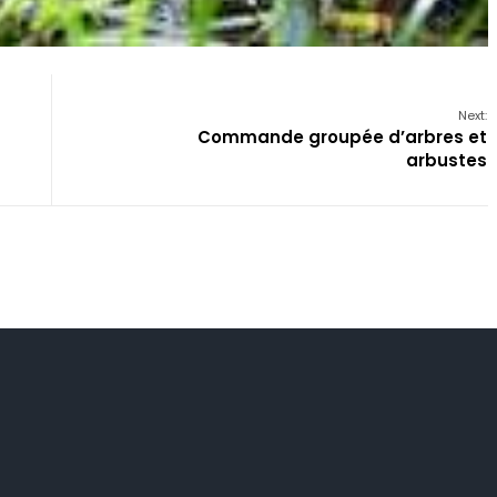
Next:
Commande groupée d’arbres et
arbustes