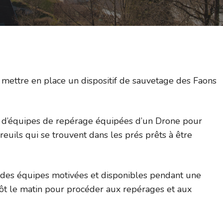
 mettre en place un dispositif de sauvetage des Faons
ace d’équipes de repérage équipées d’un Drone pour
vreuils qui se trouvent dans les prés prêts à être
ir des équipes motivées et disponibles pendant une
tôt le matin pour procéder aux repérages et aux