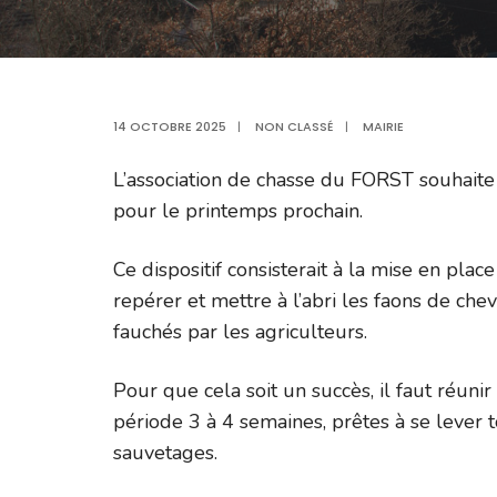
14 OCTOBRE 2025
|
NON CLASSÉ
|
MAIRIE
L’association de chasse du FORST souhaite
pour le printemps prochain.
Ce dispositif consisterait à la mise en pl
repérer et mettre à l’abri les faons de che
fauchés par les agriculteurs.
Pour que cela soit un succès, il faut réun
période 3 à 4 semaines, prêtes à se lever 
sauvetages.