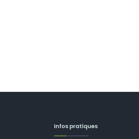
Infos pratiques