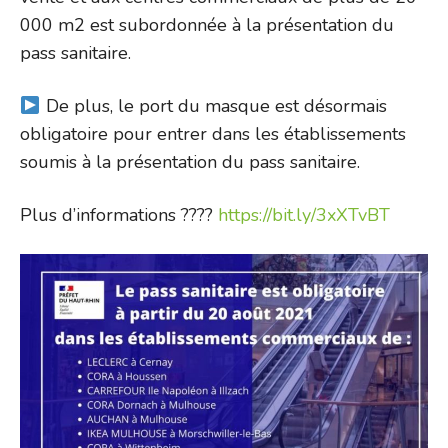
000 m2 est subordonnée à la présentation du
pass sanitaire.
De plus, le port du masque est désormais
obligatoire pour entrer dans les établissements
soumis à la présentation du pass sanitaire.
Plus d’informations ????
https://bit.ly/3xXTvBT