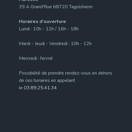
39 A Grand'Rue 68720 Tagolsheim
Horaires d’ouverture
Lundi : 10h - 12h / 16h - 18h
Mardi - Jeudi - Vendredi : 10h - 12h
Mercredi : fermé
Possibilité de prendre rendez-vous en dehors
de ces horaires en appelant
le
03.89.25.41.34