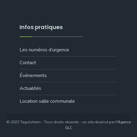
Infos pratiques
Les numéros d’urgence
Contact
Événements
Actualités
Location salle communale
© 2023 Tagolsheim - Tous droits réservés - un site résalisé par
l'Agence
GLC